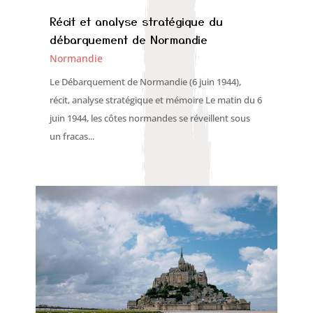
Récit et analyse stratégique du
débarquement de Normandie
Normandie
Le Débarquement de Normandie (6 juin 1944),
récit, analyse stratégique et mémoire Le matin du 6
juin 1944, les côtes normandes se réveillent sous
un fracas...