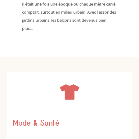
Il était une fois une époque où chaque mètre carré
comptait, surtout en milieu urbain. Avec l'essor des
jardins urbains, les balcons sont devenus bien
plus...

Mode & Santé