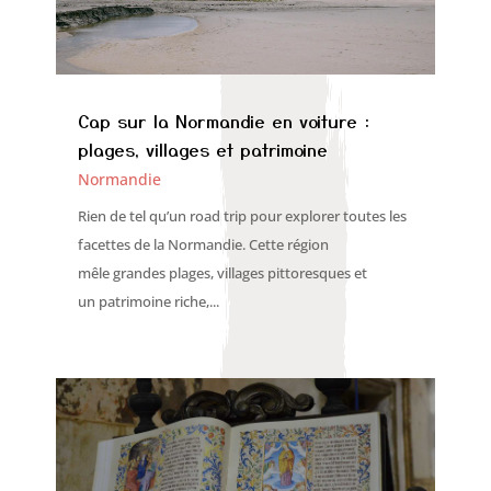
Cap sur la Normandie en voiture :
plages, villages et patrimoine
Normandie
Rien de tel qu’un road trip pour explorer toutes les
facettes de la Normandie. Cette région
mêle grandes plages, villages pittoresques et
un patrimoine riche,...