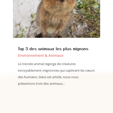
Top 3 des animaux les plus mignons
Environnement & Animaux
Le monde animal regorge de créatures
incroyablement mignonnes qui captivent les cœurs
des humains. Dans cet article, nous vous
présentons trois des animaux...