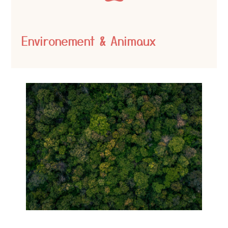
Environement & Animaux