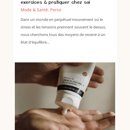
exercices à pratiquer chez soi
Mode & Santé
,
Perso
Dans un monde en perpétuel mouvement où le
stress et les tensions prennent souvent le dessus,
nous cherchons tous des moyens de revenir à un
état d'équilibre...