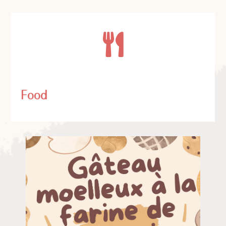

Food