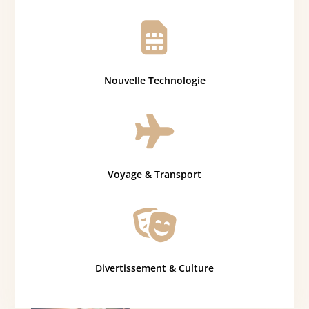

Nouvelle Technologie

Voyage & Transport

Divertissement & Culture