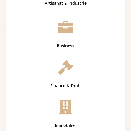
Artisanat & Industrie

Business

Finance & Droit

Immobilier