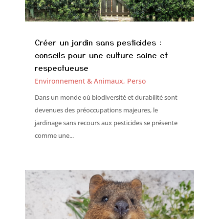
Créer un jardin sans pesticides :
conseils pour une culture saine et
respectueuse
Environnement & Animaux
,
Perso
Dans un monde où biodiversité et durabilité sont
devenues des préoccupations majeures, le
jardinage sans recours aux pesticides se présente
comme une...