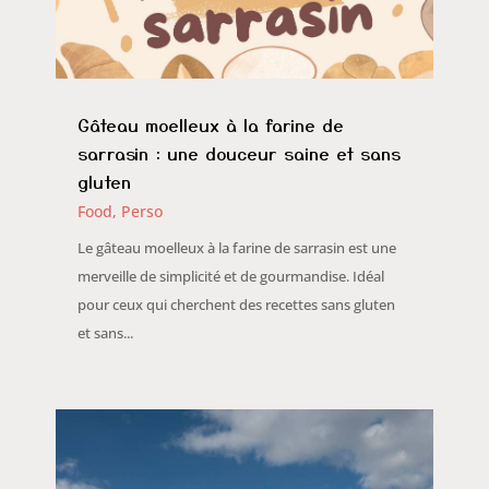
Gâteau moelleux à la farine de
sarrasin : une douceur saine et sans
gluten
Food
,
Perso
Le gâteau moelleux à la farine de sarrasin est une
merveille de simplicité et de gourmandise. Idéal
pour ceux qui cherchent des recettes sans gluten
et sans...