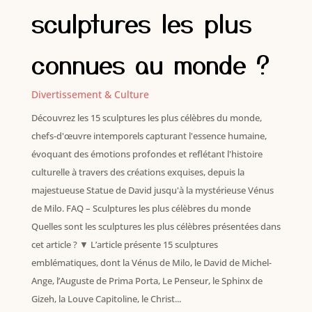
sculptures les plus
connues au monde ?
Divertissement & Culture
Découvrez les 15 sculptures les plus célèbres du monde,
chefs-d'œuvre intemporels capturant l'essence humaine,
évoquant des émotions profondes et reflétant l'histoire
culturelle à travers des créations exquises, depuis la
majestueuse Statue de David jusqu'à la mystérieuse Vénus
de Milo. FAQ – Sculptures les plus célèbres du monde
Quelles sont les sculptures les plus célèbres présentées dans
cet article ? ▼ L’article présente 15 sculptures
emblématiques, dont la Vénus de Milo, le David de Michel-
Ange, l’Auguste de Prima Porta, Le Penseur, le Sphinx de
Gizeh, la Louve Capitoline, le Christ...