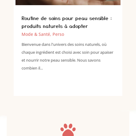
Routine de soins pour peau sensible :
produits naturels à adopter
Mode & Santé
,
Perso
Bienvenue dans l'univers des soins naturels, où
chaque ingrédient est choisi avec soin pour apaiser
et nourrir notre peau sensible. Nous savons
combien il...
