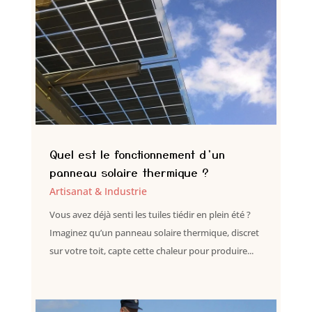
Quel est le fonctionnement d’un
panneau solaire thermique ?
Artisanat & Industrie
Vous avez déjà senti les tuiles tiédir en plein été ?
Imaginez qu’un panneau solaire thermique, discret
sur votre toit, capte cette chaleur pour produire...