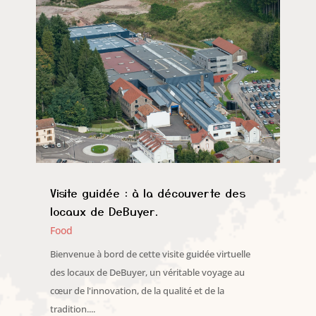
Visite guidée : à la découverte des
locaux de DeBuyer.
Food
Bienvenue à bord de cette visite guidée virtuelle
des locaux de DeBuyer, un véritable voyage au
cœur de l'innovation, de la qualité et de la
tradition....