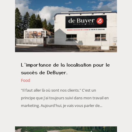
L’importance de la localisation pour le
succès de DeBuyer.
Food
"Il faut aller là où sont nos clients." C'est un
principe que j'ai toujours suivi dans mon travail en
marketing. Aujourd'hui, je vais vous parler de...