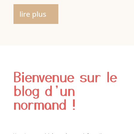
lire plus
Bienvenue sur le
blog d’un
normand !