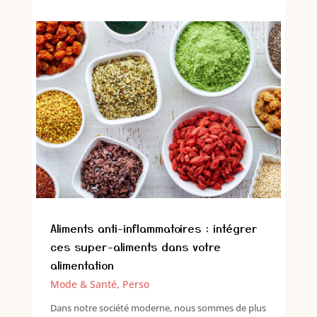
Aliments anti-inflammatoires : intégrer
ces super-aliments dans votre
alimentation
Mode & Santé
,
Perso
Dans notre société moderne, nous sommes de plus