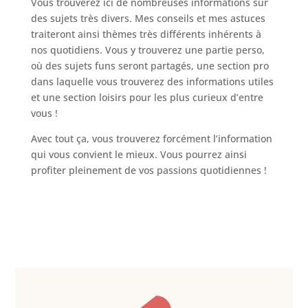
Vous trouverez ici de nombreuses informations sur
des sujets très divers. Mes conseils et mes astuces
traiteront ainsi thèmes très différents inhérents à
nos quotidiens. Vous y trouverez une partie perso,
où des sujets funs seront partagés, une section pro
dans laquelle vous trouverez des informations utiles
et une section loisirs pour les plus curieux d’entre
vous !
Avec tout ça, vous trouverez forcément l’information
qui vous convient le mieux. Vous pourrez ainsi
profiter pleinement de vos passions quotidiennes !