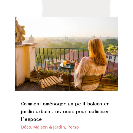
Comment aménager un petit balcon en
jardin urbain : astuces pour optimiser
l’espace
Déco, Maison & Jardin
,
Perso