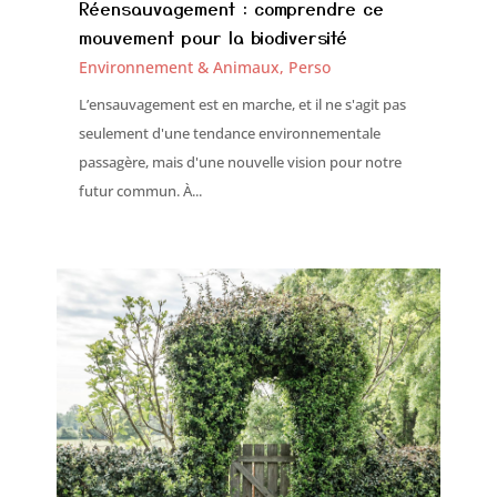
Réensauvagement : comprendre ce
mouvement pour la biodiversité
Environnement & Animaux
,
Perso
L’ensauvagement est en marche, et il ne s'agit pas
seulement d'une tendance environnementale
passagère, mais d'une nouvelle vision pour notre
futur commun. À...