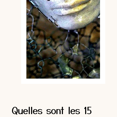
Quelles sont les 15