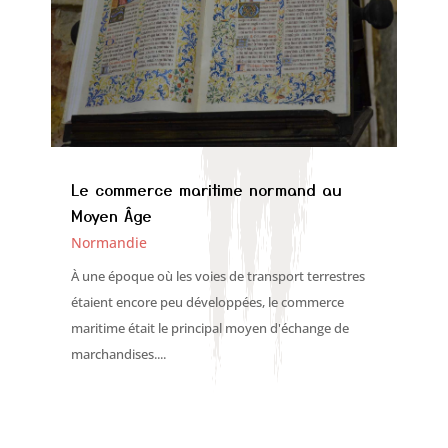
Le commerce maritime normand au
Moyen Âge
Normandie
À une époque où les voies de transport terrestres
étaient encore peu développées, le commerce
maritime était le principal moyen d'échange de
marchandises....