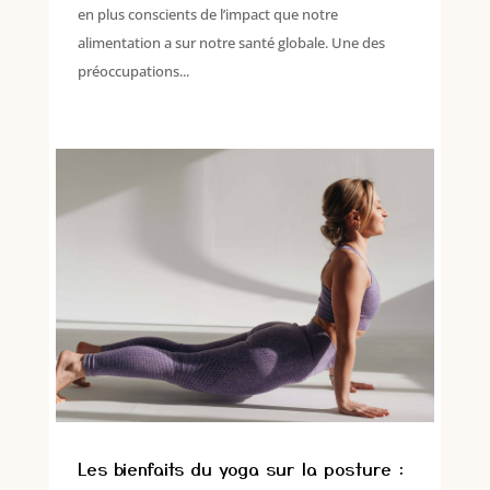
en plus conscients de l’impact que notre
alimentation a sur notre santé globale. Une des
préoccupations...
Les bienfaits du yoga sur la posture :