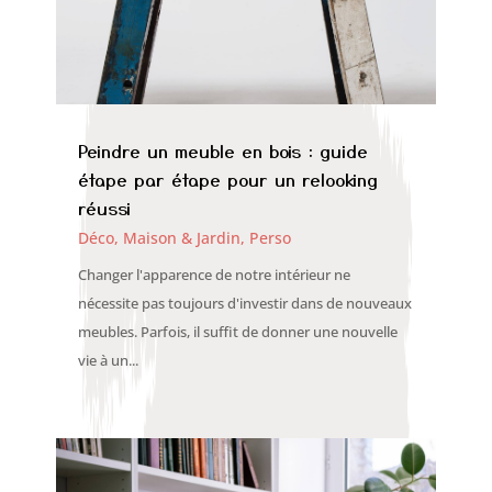
Peindre un meuble en bois : guide
étape par étape pour un relooking
réussi
Déco, Maison & Jardin
,
Perso
Changer l'apparence de notre intérieur ne
nécessite pas toujours d'investir dans de nouveaux
meubles. Parfois, il suffit de donner une nouvelle
vie à un...