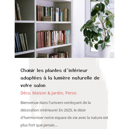
Choisir les plantes d’intérieur
adaptées à la lumière naturelle de
votre salon
Déco, Maison & Jardin
,
Perso
Bienvenue dans l'univers verdoyant de la
décoration intérieure! En 2025, le désir
d'harmoniser notre espace de vie avec la nature est
plus fort que jamais....