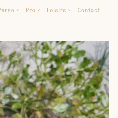
Perso
Pro
Loisirs
Contact