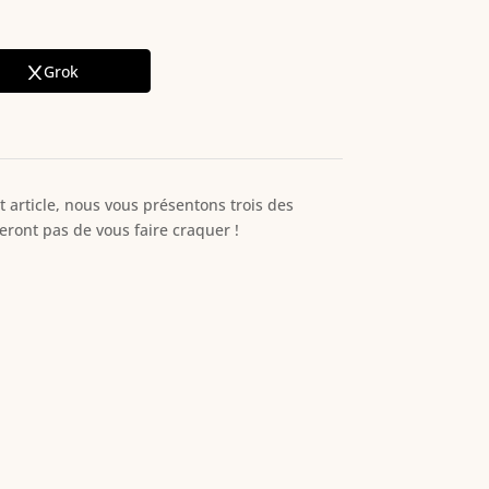
Grok
article, nous vous présentons trois des
eront pas de vous faire craquer !