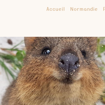
Accueil
Normandie