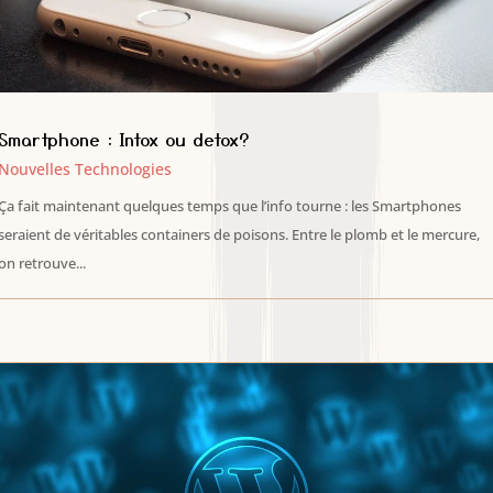
Smartphone : Intox ou detox?
Nouvelles Technologies
Ça fait maintenant quelques temps que l’info tourne : les Smartphones
seraient de véritables containers de poisons. Entre le plomb et le mercure,
on retrouve...