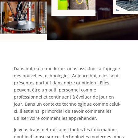
Dans notre ère moderne, nous assistons à l’apogée
des nouvelles technologies. Aujourd’hui, elles sont
présentes partout dans notre quotidien ! Elles
peuvent être un outil personnel comme
professionnel et continuent à évoluer de jour en
jour. Dans un contexte technologique comme celui-
ci, il est ainsi primordial de savoir comment les
utiliser voire comment les appréhender.
Je vous transmettrais ainsi toutes les informations
dont je dispose sur ces technologies modernes. Vous