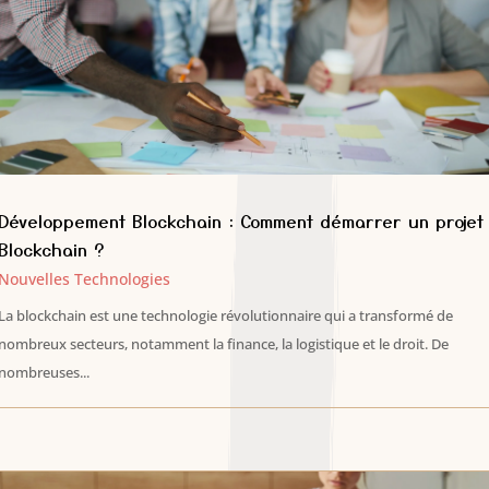
Développement Blockchain : Comment démarrer un projet
Blockchain ?
Nouvelles Technologies
La blockchain est une technologie révolutionnaire qui a transformé de
nombreux secteurs, notamment la finance, la logistique et le droit. De
nombreuses...