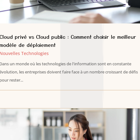
Cloud privé vs Cloud public : Comment choisir le meilleur
modèle de déploiement
Nouvelles Technologies
Dans un monde où les technologies de l'information sont en constante
évolution, les entreprises doivent faire face à un nombre croissant de défis
pour rester...