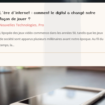
L’ère d’internet : comment le digital a changé notre
façon de jouer ?
Nouvelles Technologies
,
Pro
L’épopée des jeux vidéo commence dans les années 50, tandis que les jeux
de société sont apparus plusieurs millénaires avant notre époque. Au fil du
temps, la...