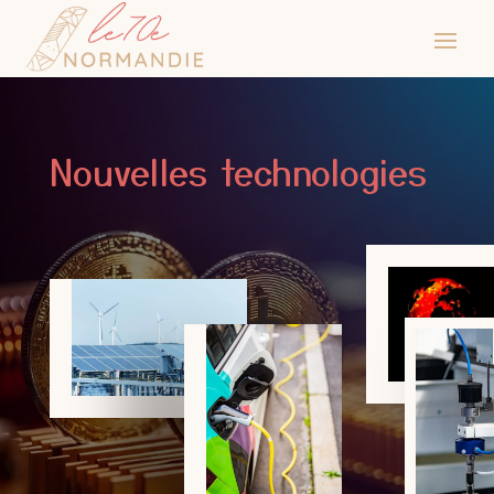
Nouvelles technologies