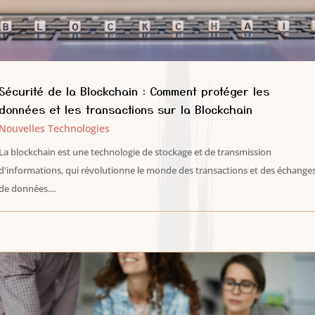
Sécurité de la Blockchain : Comment protéger les
données et les transactions sur la Blockchain
Nouvelles Technologies
La blockchain est une technologie de stockage et de transmission
d'informations, qui révolutionne le monde des transactions et des échange
de données....