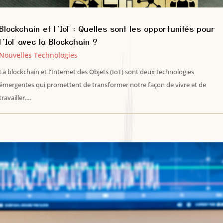
Blockchain et l’IoT : Quelles sont les opportunités pour
l’IoT avec la Blockchain ?
Nouvelles Technologies
La blockchain et l'Internet des Objets (IoT) sont deux technologies
émergentes qui promettent de transformer notre façon de vivre et de
travailler....