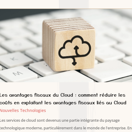
Les avantages fiscaux du Cloud : comment réduire les
coûts en exploitant les avantages fiscaux liés au Cloud
Nouvelles Technologies
Les services de cloud sont devenus une partie intégrante du paysage
technologique moderne, particulièrement dans le monde de l'entreprise. En