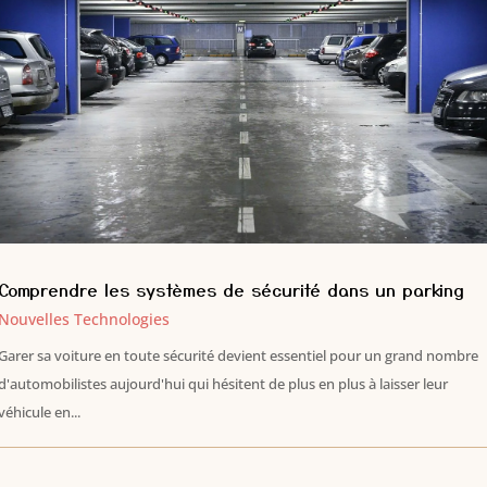
Comprendre les systèmes de sécurité dans un parking
Nouvelles Technologies
Garer sa voiture en toute sécurité devient essentiel pour un grand nombre
d'automobilistes aujourd'hui qui hésitent de plus en plus à laisser leur
véhicule en...