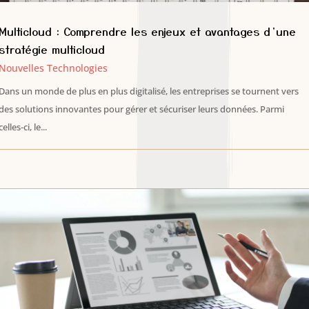
Multicloud : Comprendre les enjeux et avantages d’une
stratégie multicloud
Nouvelles Technologies
Dans un monde de plus en plus digitalisé, les entreprises se tournent vers
des solutions innovantes pour gérer et sécuriser leurs données. Parmi
celles-ci, le...