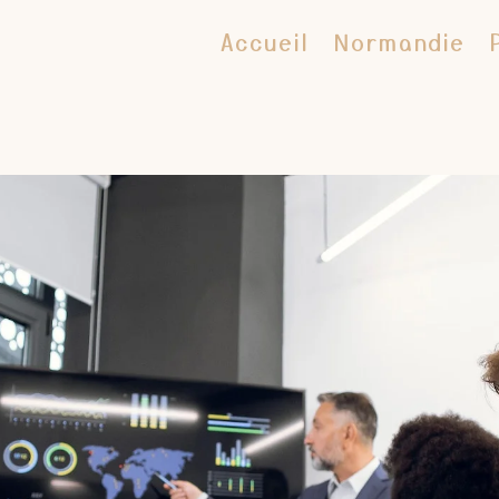
Accueil
Normandie