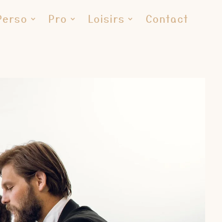
Perso
Pro
Loisirs
Contact