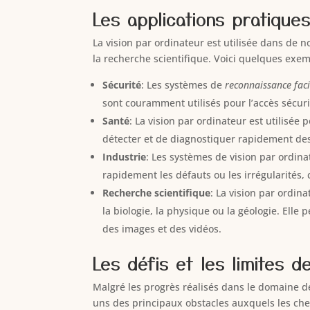
Les applications pratiques
La vision par ordinateur est utilisée dans de 
la recherche scientifique. Voici quelques exem
Sécurité
: Les systèmes de
reconnaissance fac
sont couramment utilisés pour l’accès sécuri
Santé
: La vision par ordinateur est utilisée 
détecter et de diagnostiquer rapidement des 
Industrie
: Les systèmes de vision par ordina
rapidement les défauts ou les irrégularités,
Recherche scientifique
: La vision par ordin
la biologie, la physique ou la géologie. Ell
des images et des vidéos.
Les défis et les limites d
Malgré les progrès réalisés dans le domaine de
uns des principaux obstacles auxquels les che