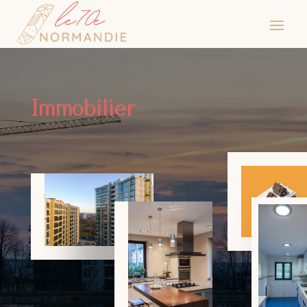
Immobilier