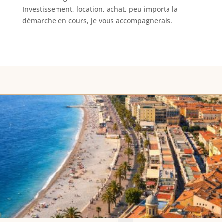
Investissement, location, achat, peu importa la
démarche en cours, je vous accompagnerais.