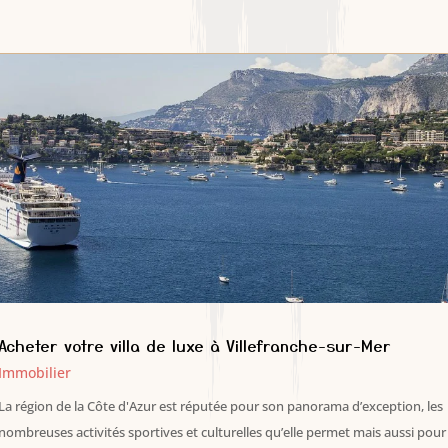
Acheter votre villa de luxe à Villefranche-sur-Mer
Immobilier
La région de la Côte d'Azur est réputée pour son panorama d’exception, les
nombreuses activités sportives et culturelles qu’elle permet mais aussi pour