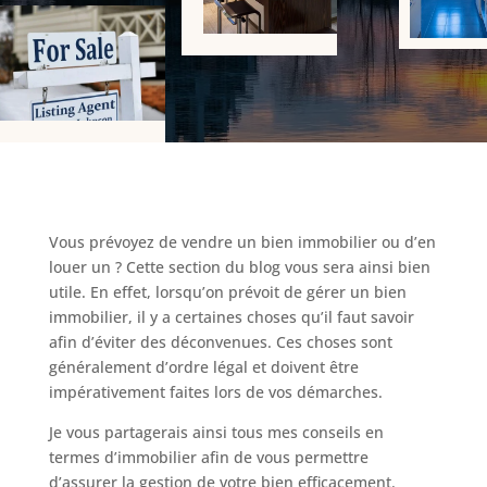
Vous prévoyez de vendre un bien immobilier ou d’en
louer un ? Cette section du blog vous sera ainsi bien
utile. En effet, lorsqu’on prévoit de gérer un bien
immobilier, il y a certaines choses qu’il faut savoir
afin d’éviter des déconvenues. Ces choses sont
généralement d’ordre légal et doivent être
impérativement faites lors de vos démarches.
Je vous partagerais ainsi tous mes conseils en
termes d’immobilier afin de vous permettre
d’assurer la gestion de votre bien efficacement.