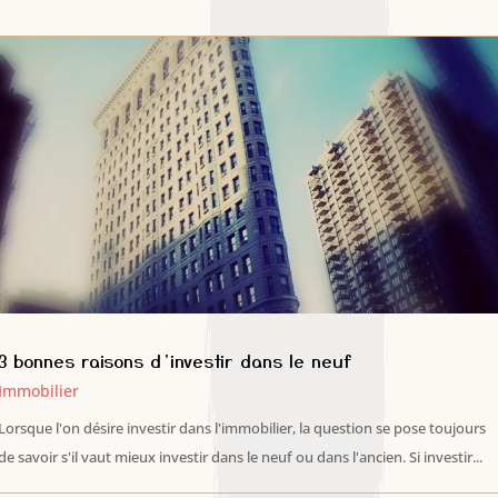
3 bonnes raisons d’investir dans le neuf
Immobilier
Lorsque l'on désire investir dans l'immobilier, la question se pose toujours
de savoir s'il vaut mieux investir dans le neuf ou dans l'ancien. Si investir...