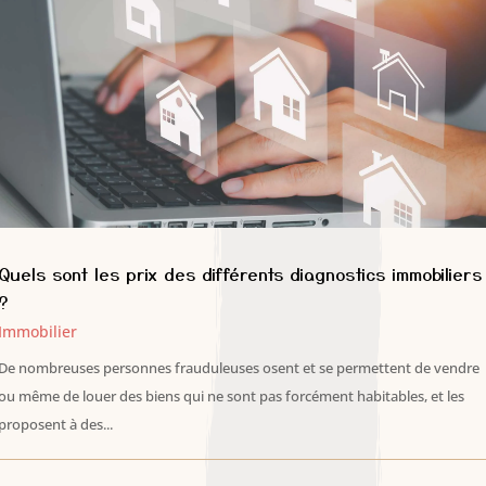
Quels sont les prix des différents diagnostics immobiliers
?
Immobilier
De nombreuses personnes frauduleuses osent et se permettent de vendre
ou même de louer des biens qui ne sont pas forcément habitables, et les
proposent à des...