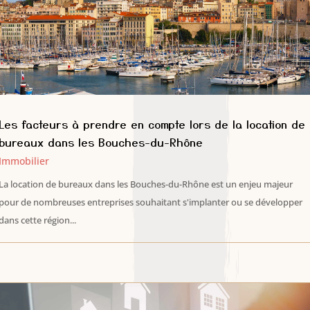
Les facteurs à prendre en compte lors de la location de
bureaux dans les Bouches-du-Rhône
Immobilier
La location de bureaux dans les Bouches-du-Rhône est un enjeu majeur
pour de nombreuses entreprises souhaitant s'implanter ou se développer
dans cette région...