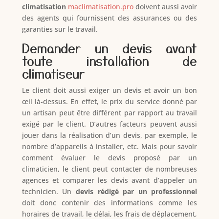
climatisation
maclimatisation.pro
doivent aussi avoir
des agents qui fournissent des assurances ou des
garanties sur le travail.
Demander un devis avant
toute installation de
climatiseur
Le client doit aussi exiger un devis et avoir un bon
œil là-dessus. En effet, le prix du service donné par
un artisan peut être différent par rapport au travail
exigé par le client. D’autres facteurs peuvent aussi
jouer dans la réalisation d’un devis, par exemple, le
nombre d’appareils à installer, etc. Mais pour savoir
comment évaluer le devis proposé par un
climaticien, le client peut contacter de nombreuses
agences et comparer les devis avant d’appeler un
technicien. Un
devis rédigé par un professionnel
doit donc contenir des informations comme les
horaires de travail, le délai, les frais de déplacement,