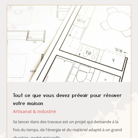
Tout ce que vous devez prévoir pour rénover
votre maison
Artisanat & Industrie
Se lancer dans des travaux est un projet qui demande à la
fois du temps, de l'énergie et du matériel adapté à un grand
chantier : godet mini pelle,...