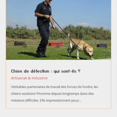
Chien de détection : qui sont-ils ?
Artisanat & Industrie
Véritables partenaires de travail des forces de l’ordre, les
chiens assistent l’Homme depuis longtemps dans des
missions difficiles. S’ils impressionnent pour...