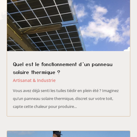
Quel est le fonctionnement d’un panneau
solaire thermique ?
Artisanat & Industrie
Vous avez déjà senti les tuiles tiédir en plein été ? Imaginez
qu’un panneau solaire thermique, discret sur votre toit,
capte cette chaleur pour produire...