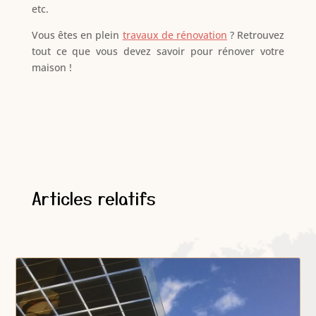
etc.
Vous êtes en plein
travaux de rénovation
? Retrouvez
tout ce que vous devez savoir pour rénover votre
maison !
Articles relatifs