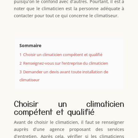
puisqu’on le confond avec d’autres. Pourtant, il est à
noter que le climaticien est la personne adéquate à
contacter pour tout ce qui concerne le climatiseur.
Sommaire
1
Choisir un climaticien compétent et qualifié
2
Renseignez-vous sur l’entreprise du climaticien
3
Demander un devis avant toute installation de
climatiseur
Choisir un climaticien
compétent et qualifié
Avant de choisir le climaticien, il faut se renseigner
auprès d’une agence proposant des services
d’entretien. Après cela, vérifier si les climaticiens