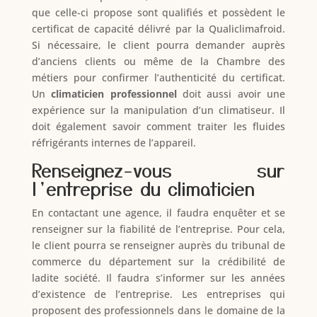
que celle-ci propose sont qualifiés et possèdent le
certificat de capacité délivré par la Qualiclimafroid.
Si nécessaire, le client pourra demander auprès
d’anciens clients ou même de la Chambre des
métiers pour confirmer l’authenticité du certificat.
Un
climaticien professionnel
doit aussi avoir une
expérience sur la manipulation d’un climatiseur. Il
doit également savoir comment traiter les fluides
réfrigérants internes de l’appareil.
Renseignez-vous sur
l’entreprise du climaticien
En contactant une agence, il faudra enquêter et se
renseigner sur la fiabilité de l’entreprise. Pour cela,
le client pourra se renseigner auprès du tribunal de
commerce du département sur la crédibilité de
ladite société. Il faudra s’informer sur les années
d’existence de l’entreprise. Les entreprises qui
proposent des professionnels dans le domaine de la