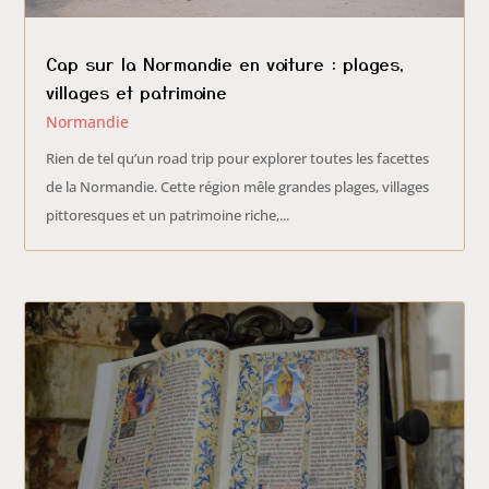
Cap sur la Normandie en voiture : plages,
villages et patrimoine
Normandie
Rien de tel qu’un road trip pour explorer toutes les facettes
de la Normandie. Cette région mêle grandes plages, villages
pittoresques et un patrimoine riche,...