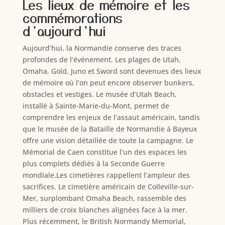
Les lieux de mémoire et les
commémorations
d’aujourd’hui
Aujourd’hui, la Normandie conserve des traces
profondes de l’événement. Les plages de Utah,
Omaha, Gold, Juno et Sword sont devenues des lieux
de mémoire où l’on peut encore observer bunkers,
obstacles et vestiges. Le musée d’Utah Beach,
installé à Sainte-Marie-du-Mont, permet de
comprendre les enjeux de l’assaut américain, tandis
que le musée de la Bataille de Normandie à Bayeux
offre une vision détaillée de toute la campagne. Le
Mémorial de Caen constitue l’un des espaces les
plus complets dédiés à la Seconde Guerre
mondiale.Les cimetières rappellent l’ampleur des
sacrifices. Le cimetière américain de Colleville-sur-
Mer, surplombant Omaha Beach, rassemble des
milliers de croix blanches alignées face à la mer.
Plus récemment, le British Normandy Memorial,