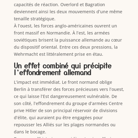
capacités de réaction. Overlord et Bagration
deviennent ainsi les deux mouvements d’une même
tenaille stratégique.
À l’ouest, les forces anglo-américaines ouvrent un
front massif en Normandie. À l’est, les armées
soviétiques brisent la puissance allemande au cœur
du dispositif oriental. Entre ces deux pressions, la
Wehrmacht est littéralement prise en étau.
Un effet combiné qui précipite
l’effondrement allemand
L’impact est immédiat. Le front normand oblige
Berlin à transférer des forces précieuses vers l’ouest,
ce qui laisse l’Est dangereusement vulnérable. De
son côté, l’effondrement du groupe d’armées Centre
prive Hitler de son principal réservoir de divisions
d’élite, qui auraient pu être engagées pour
repousser les Alliés sur les plages normandes ou
dans le bocage.