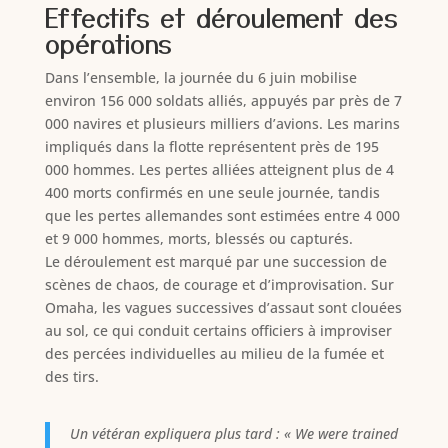
Effectifs et déroulement des
opérations
Dans l’ensemble, la journée du 6 juin mobilise
environ 156 000 soldats alliés, appuyés par près de 7
000 navires et plusieurs milliers d’avions. Les marins
impliqués dans la flotte représentent près de 195
000 hommes. Les pertes alliées atteignent plus de 4
400 morts confirmés en une seule journée, tandis
que les pertes allemandes sont estimées entre 4 000
et 9 000 hommes, morts, blessés ou capturés.
Le déroulement est marqué par une succession de
scènes de chaos, de courage et d’improvisation. Sur
Omaha, les vagues successives d’assaut sont clouées
au sol, ce qui conduit certains officiers à improviser
des percées individuelles au milieu de la fumée et
des tirs.
Un vétéran expliquera plus tard : « We were trained