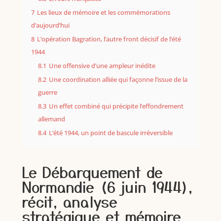
7
Les lieux de mémoire et les commémorations
d’aujourd’hui
8
L’opération Bagration, l’autre front décisif de l’été
1944
8.1
Une offensive d’une ampleur inédite
8.2
Une coordination alliée qui façonne l’issue de la
guerre
8.3
Un effet combiné qui précipite l’effondrement
allemand
8.4
L’été 1944, un point de bascule irréversible
Le Débarquement de
Normandie (6 juin 1944),
récit, analyse
stratégique et mémoire