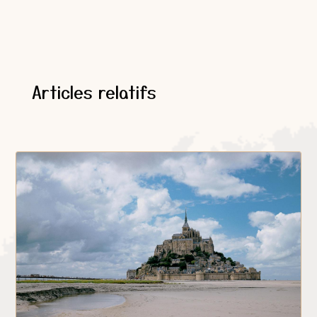
Articles relatifs