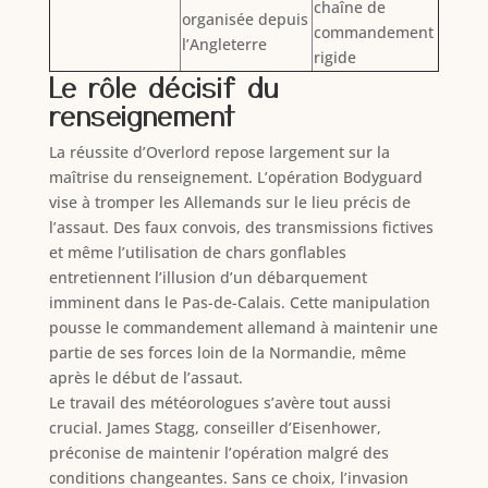
chaîne de
organisée depuis
commandement
l’Angleterre
rigide
Le rôle décisif du
renseignement
La réussite d’Overlord repose largement sur la
maîtrise du renseignement. L’opération Bodyguard
vise à tromper les Allemands sur le lieu précis de
l’assaut. Des faux convois, des transmissions fictives
et même l’utilisation de chars gonflables
entretiennent l’illusion d’un débarquement
imminent dans le Pas-de-Calais. Cette manipulation
pousse le commandement allemand à maintenir une
partie de ses forces loin de la Normandie, même
après le début de l’assaut.
Le travail des météorologues s’avère tout aussi
crucial. James Stagg, conseiller d’Eisenhower,
préconise de maintenir l’opération malgré des
conditions changeantes. Sans ce choix, l’invasion