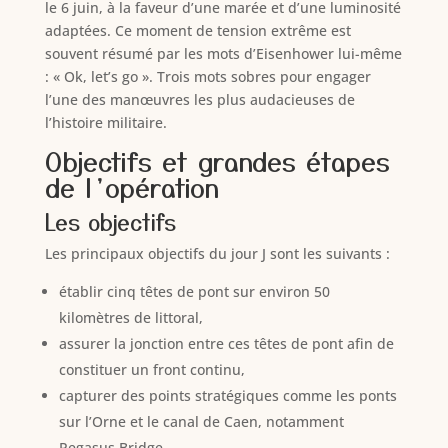
le 6 juin, à la faveur d’une marée et d’une luminosité
adaptées. Ce moment de tension extrême est
souvent résumé par les mots d’Eisenhower lui-même
: « Ok, let’s go ». Trois mots sobres pour engager
l’une des manœuvres les plus audacieuses de
l’histoire militaire.
Objectifs et grandes étapes
de l’opération
Les objectifs
Les principaux objectifs du jour J sont les suivants :
établir cinq têtes de pont sur environ 50
kilomètres de littoral,
assurer la jonction entre ces têtes de pont afin de
constituer un front continu,
capturer des points stratégiques comme les ponts
sur l’Orne et le canal de Caen, notamment
Pegasus Bridge,