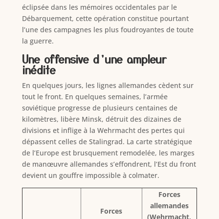
éclipsée dans les mémoires occidentales par le
Débarquement, cette opération constitue pourtant
l’une des campagnes les plus foudroyantes de toute
la guerre.
Une offensive d’une ampleur
inédite
En quelques jours, les lignes allemandes cèdent sur
tout le front. En quelques semaines, l’armée
soviétique progresse de plusieurs centaines de
kilomètres, libère Minsk, détruit des dizaines de
divisions et inflige à la Wehrmacht des pertes qui
dépassent celles de Stalingrad. La carte stratégique
de l’Europe est brusquement remodelée, les marges
de manœuvre allemandes s’effondrent, l’Est du front
devient un gouffre impossible à colmater.
Forces
allemandes
Forces
(Wehrmacht,