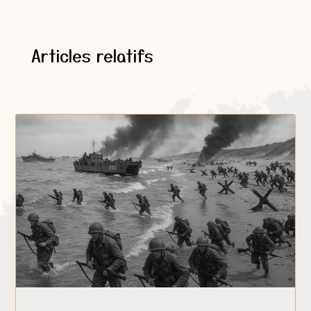
Articles relatifs