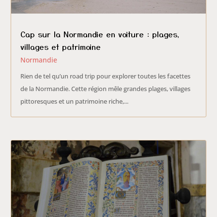
Cap sur la Normandie en voiture : plages,
villages et patrimoine
Normandie
Rien de tel qu’un road trip pour explorer toutes les facettes
de la Normandie. Cette région mêle grandes plages, villages
pittoresques et un patrimoine riche,...