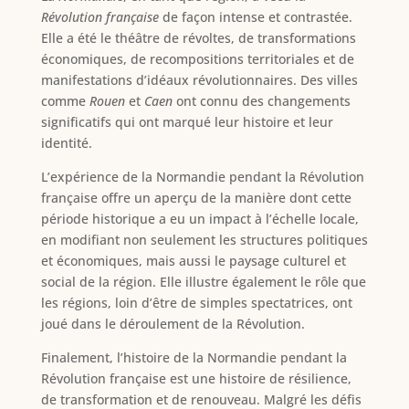
Révolution française
de façon intense et contrastée.
Elle a été le théâtre de révoltes, de transformations
économiques, de recompositions territoriales et de
manifestations d’idéaux révolutionnaires. Des villes
comme
Rouen
et
Caen
ont connu des changements
significatifs qui ont marqué leur histoire et leur
identité.
L’expérience de la Normandie pendant la Révolution
française offre un aperçu de la manière dont cette
période historique a eu un impact à l’échelle locale,
en modifiant non seulement les structures politiques
et économiques, mais aussi le paysage culturel et
social de la région. Elle illustre également le rôle que
les régions, loin d’être de simples spectatrices, ont
joué dans le déroulement de la Révolution.
Finalement, l’histoire de la Normandie pendant la
Révolution française est une histoire de résilience,
de transformation et de renouveau. Malgré les défis