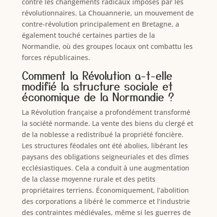
contre les changements radicaux imposés par les
révolutionnaires. La Chouannerie, un mouvement de
contre-révolution principalement en Bretagne, a
également touché certaines parties de la
Normandie, où des groupes locaux ont combattu les
forces républicaines.
Comment la Révolution a-t-elle
modifié la structure sociale et
économique de la Normandie ?
La Révolution française a profondément transformé
la société normande. La vente des biens du clergé et
de la noblesse a redistribué la propriété foncière.
Les structures féodales ont été abolies, libérant les
paysans des obligations seigneuriales et des dîmes
ecclésiastiques. Cela a conduit à une augmentation
de la classe moyenne rurale et des petits
propriétaires terriens. Économiquement, l’abolition
des corporations a libéré le commerce et l’industrie
des contraintes médiévales, même si les guerres de