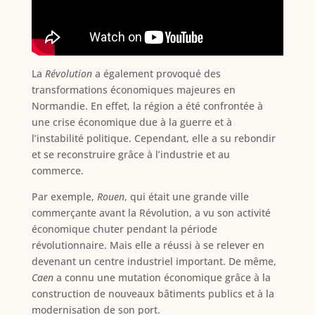
La
Révolution
a également provoqué des
transformations économiques majeures en
Normandie. En effet, la région a été confrontée à
une crise économique due à la guerre et à
l’instabilité politique. Cependant, elle a su rebondir
et se reconstruire grâce à l’industrie et au
commerce.
Par exemple,
Rouen
, qui était une grande ville
commerçante avant la Révolution, a vu son activité
économique chuter pendant la période
révolutionnaire. Mais elle a réussi à se relever en
devenant un centre industriel important. De même,
Caen
a connu une mutation économique grâce à la
construction de nouveaux bâtiments publics et à la
modernisation de son port.