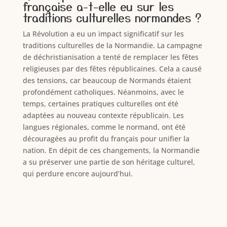
française a-t-elle eu sur les
traditions culturelles normandes ?
La Révolution a eu un impact significatif sur les
traditions culturelles de la Normandie. La campagne
de déchristianisation a tenté de remplacer les fêtes
religieuses par des fêtes républicaines. Cela a causé
des tensions, car beaucoup de Normands étaient
profondément catholiques. Néanmoins, avec le
temps, certaines pratiques culturelles ont été
adaptées au nouveau contexte républicain. Les
langues régionales, comme le normand, ont été
découragées au profit du français pour unifier la
nation. En dépit de ces changements, la Normandie
a su préserver une partie de son héritage culturel,
qui perdure encore aujourd’hui.