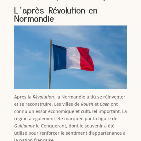
L’après-Révolution en
Normandie
Après la
Révolution
, la Normandie a dû se réinventer
et se reconstruire. Les villes de
Rouen
et
Caen
ont
connu un essor économique et culturel important. La
région a également été marquée par la figure de
Guillaume
le Conquérant, dont le souvenir a été
utilisé pour renforcer le sentiment d’appartenance à
la nation française.