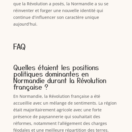
que la Révolution a posés, la Normandie a su se
réinventer et forger une nouvelle identité qui
continue d’influencer son caractère unique
aujourd’hui.
FAQ
Quelles étaient les positions
politiques dominantes en
Normandie durant la Révolution
française ?
En Normandie, la Révolution française a été
accueillie avec un mélange de sentiments. La région
était majoritairement agricole avec une forte
présence de paysannerie qui souhaitait des
réformes, notamment l’allégement des charges
féodales et une meilleure répartition des terres.