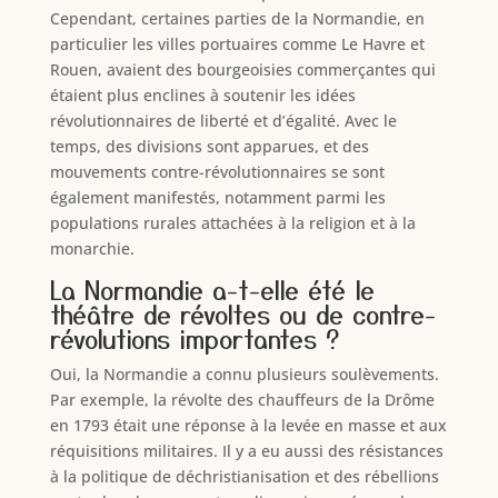
Cependant, certaines parties de la Normandie, en
particulier les villes portuaires comme Le Havre et
Rouen, avaient des bourgeoisies commerçantes qui
étaient plus enclines à soutenir les idées
révolutionnaires de liberté et d’égalité. Avec le
temps, des divisions sont apparues, et des
mouvements contre-révolutionnaires se sont
également manifestés, notamment parmi les
populations rurales attachées à la religion et à la
monarchie.
La Normandie a-t-elle été le
théâtre de révoltes ou de contre-
révolutions importantes ?
Oui, la Normandie a connu plusieurs soulèvements.
Par exemple, la révolte des chauffeurs de la Drôme
en 1793 était une réponse à la levée en masse et aux
réquisitions militaires. Il y a eu aussi des résistances
à la politique de déchristianisation et des rébellions