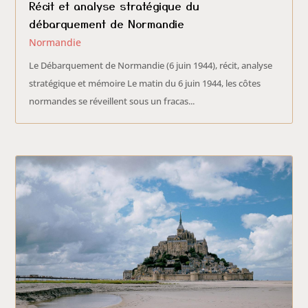
Récit et analyse stratégique du
débarquement de Normandie
Normandie
Le Débarquement de Normandie (6 juin 1944), récit, analyse
stratégique et mémoire Le matin du 6 juin 1944, les côtes
normandes se réveillent sous un fracas...