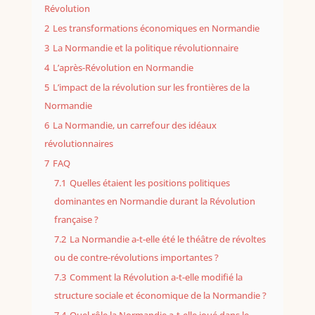
Révolution
2
Les transformations économiques en Normandie
3
La Normandie et la politique révolutionnaire
4
L’après-Révolution en Normandie
5
L’impact de la révolution sur les frontières de la
Normandie
6
La Normandie, un carrefour des idéaux
révolutionnaires
7
FAQ
7.1
Quelles étaient les positions politiques
dominantes en Normandie durant la Révolution
française ?
7.2
La Normandie a-t-elle été le théâtre de révoltes
ou de contre-révolutions importantes ?
7.3
Comment la Révolution a-t-elle modifié la
structure sociale et économique de la Normandie ?