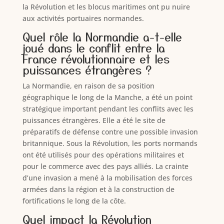
la Révolution et les blocus maritimes ont pu nuire
aux activités portuaires normandes.
Quel rôle la Normandie a-t-elle
joué dans le conflit entre la
France révolutionnaire et les
puissances étrangères ?
La Normandie, en raison de sa position
géographique le long de la Manche, a été un point
stratégique important pendant les conflits avec les
puissances étrangères. Elle a été le site de
préparatifs de défense contre une possible invasion
britannique. Sous la Révolution, les ports normands
ont été utilisés pour des opérations militaires et
pour le commerce avec des pays alliés. La crainte
d’une invasion a mené à la mobilisation des forces
armées dans la région et à la construction de
fortifications le long de la côte.
Quel impact la Révolution