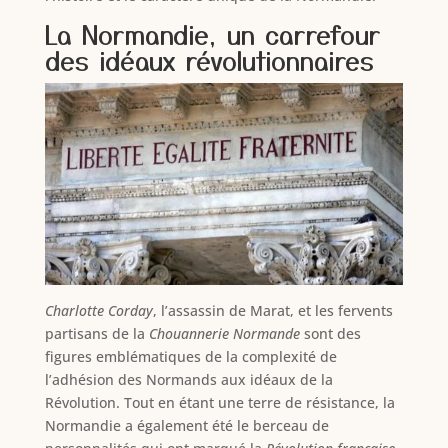
La Normandie, un carrefour
des idéaux révolutionnaires
Charlotte Corday
, l’assassin de Marat, et les fervents
partisans de la
Chouannerie Normande
sont des
figures emblématiques de la complexité de
l’adhésion des Normands aux idéaux de la
Révolution. Tout en étant une terre de résistance, la
Normandie a également été le berceau de