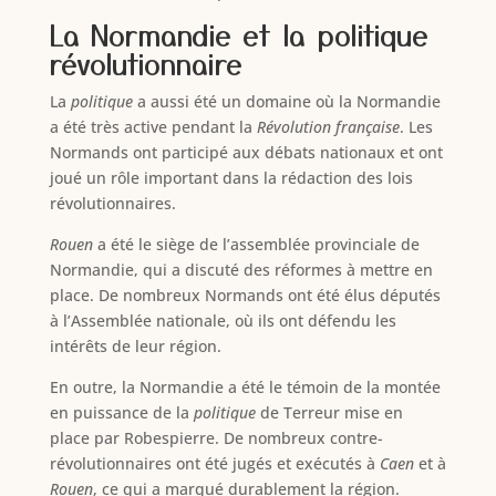
La Normandie et la politique
révolutionnaire
La
politique
a aussi été un domaine où la Normandie
a été très active pendant la
Révolution française
. Les
Normands ont participé aux débats nationaux et ont
joué un rôle important dans la rédaction des lois
révolutionnaires.
Rouen
a été le siège de l’assemblée provinciale de
Normandie, qui a discuté des réformes à mettre en
place. De nombreux Normands ont été élus députés
à l’Assemblée nationale, où ils ont défendu les
intérêts de leur région.
En outre, la Normandie a été le témoin de la montée
en puissance de la
politique
de Terreur mise en
place par Robespierre. De nombreux contre-
révolutionnaires ont été jugés et exécutés à
Caen
et à
Rouen
, ce qui a marqué durablement la région.