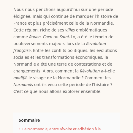
Nous nous penchons aujourd’hui sur une période
éloignée, mais qui continue de marquer l’histoire de
France et plus précisément celle de la Normandie.
Cette région, riche de ses
villes
emblématiques
comme
Rouen
,
Caen
ou
Saint
-Lo, a été le témoin de
bouleversements majeurs lors de la
Révolution
française
. Entre les conflits politiques, les évolutions
sociales et les transformations économiques, la
Normandie a été une terre de contestations et de
changements. Alors, comment la
Révolution
a-t-elle
modifié
le visage de la Normandie ? Comment les
Normands
ont-ils vécu cette période de l’histoire ?
C’est ce que nous allons explorer ensemble.
Sommaire
1
La Normandie, entre révolte et adhésion à la