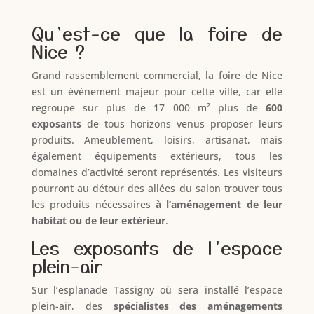
Qu’est-ce que la foire de
Nice ?
Grand rassemblement commercial, la foire de Nice
est un évènement majeur pour cette ville, car elle
regroupe sur plus de 17 000 m² plus de
600
exposants
de tous horizons venus proposer leurs
produits. Ameublement, loisirs, artisanat, mais
également équipements extérieurs, tous les
domaines d’activité seront représentés. Les visiteurs
pourront au détour des allées du salon trouver tous
les produits nécessaires
à l’aménagement de leur
habitat ou de leur extérieur
.
Les exposants de l’espace
plein-air
Sur l’esplanade Tassigny où sera installé l’espace
plein-air, des
spécialistes des aménagements