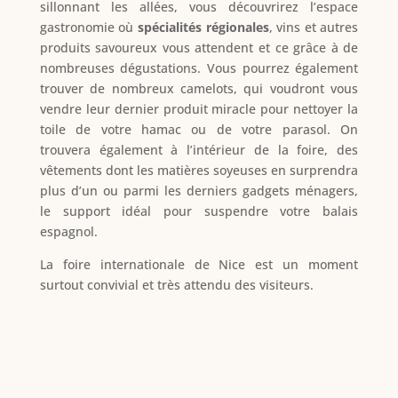
sillonnant les allées, vous découvrirez l’espace
gastronomie où
spécialités régionales
, vins et autres
produits savoureux vous attendent et ce grâce à de
nombreuses dégustations. Vous pourrez également
trouver de nombreux camelots, qui voudront vous
vendre leur dernier produit miracle pour nettoyer la
toile de votre hamac ou de votre parasol. On
trouvera également à l’intérieur de la foire, des
vêtements dont les matières soyeuses en surprendra
plus d’un ou parmi les derniers gadgets ménagers,
le support idéal pour suspendre votre balais
espagnol.
La foire internationale de Nice est un moment
surtout convivial et très attendu des visiteurs.