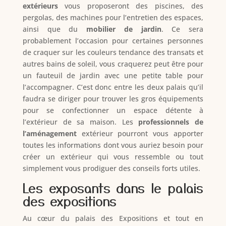
extérieurs
vous proposeront des piscines, des
pergolas, des machines pour l’entretien des espaces,
ainsi que du
mobilier de jardin
. Ce sera
probablement l’occasion pour certaines personnes
de craquer sur les couleurs tendance des transats et
autres bains de soleil, vous craquerez peut être pour
un fauteuil de jardin avec une petite table pour
l’accompagner. C’est donc entre les deux palais qu’il
faudra se diriger pour trouver les gros équipements
pour se confectionner un espace détente à
l’extérieur de sa maison. Les
professionnels de
l’aménagement
extérieur pourront vous apporter
toutes les informations dont vous auriez besoin pour
créer un extérieur qui vous ressemble ou tout
simplement vous prodiguer des conseils forts utiles.
Les exposants dans le palais
des expositions
Au cœur du palais des Expositions et tout en