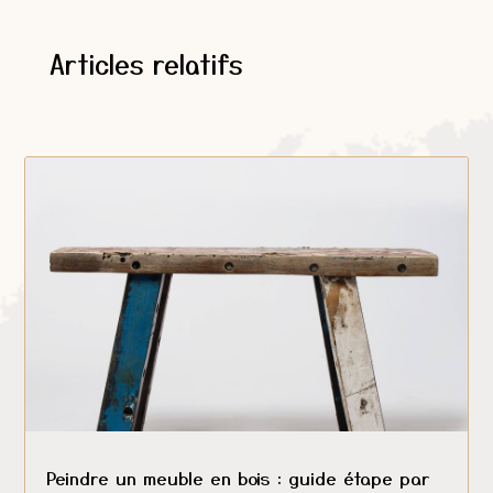
Articles relatifs
Peindre un meuble en bois : guide étape par