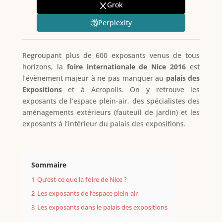
Grok
Perplexity
Regroupant plus de 600 exposants venus de tous
horizons, la
foire internationale de Nice 2016
est
l’évènement majeur à ne pas manquer au
palais des
Expositions
et à Acropolis. On y retrouve les
exposants de l’espace plein-air, des spécialistes des
aménagements extérieurs (fauteuil de jardin) et les
exposants à l’intérieur du palais des expositions.
Sommaire
1
Qu’est-ce que la foire de Nice ?
2
Les exposants de l’espace plein-air
3
Les exposants dans le palais des expositions