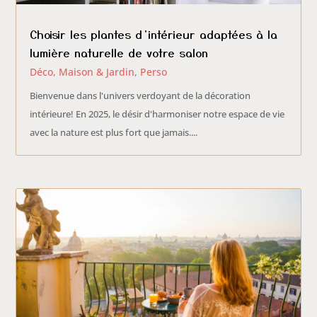
Choisir les plantes d’intérieur adaptées à la
lumière naturelle de votre salon
Déco, Maison & Jardin
,
Perso
Bienvenue dans l'univers verdoyant de la décoration
intérieure! En 2025, le désir d'harmoniser notre espace de vie
avec la nature est plus fort que jamais....