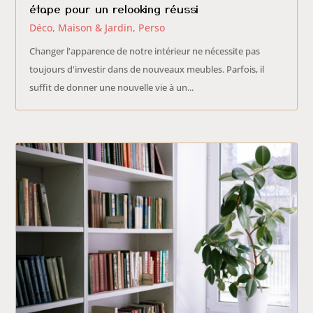
étape pour un relooking réussi
Déco, Maison & Jardin
,
Perso
Changer l'apparence de notre intérieur ne nécessite pas
toujours d'investir dans de nouveaux meubles. Parfois, il
suffit de donner une nouvelle vie à un...