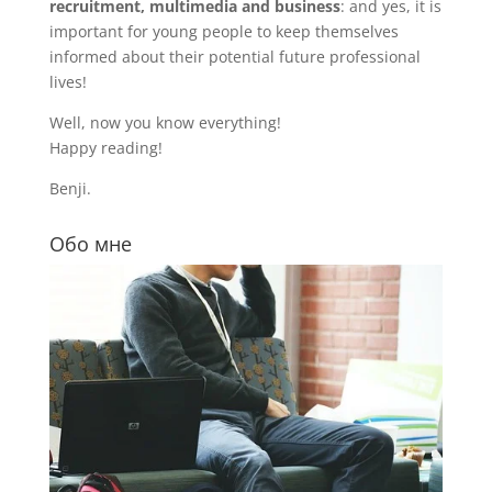
recruitment, multimedia and business
: and yes, it is
important for young people to keep themselves
informed about their potential future professional
lives!
Well, now you know everything!
Happy reading!
Benji.
Обо мне