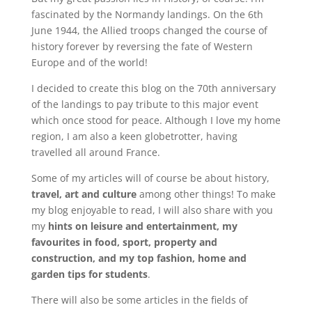
fascinated by the Normandy landings. On the 6th
June 1944, the Allied troops changed the course of
history forever by reversing the fate of Western
Europe and of the world!
I decided to create this blog on the 70th anniversary
of the landings to pay tribute to this major event
which once stood for peace. Although I love my home
region, I am also a keen globetrotter, having
travelled all around France.
Some of my articles will of course be about history,
travel, art and culture
among other things! To make
my blog enjoyable to read, I will also share with you
my
hints on leisure and entertainment, my
favourites in food, sport, property and
construction, and my top fashion, home and
garden tips for students
.
There will also be some articles in the fields of