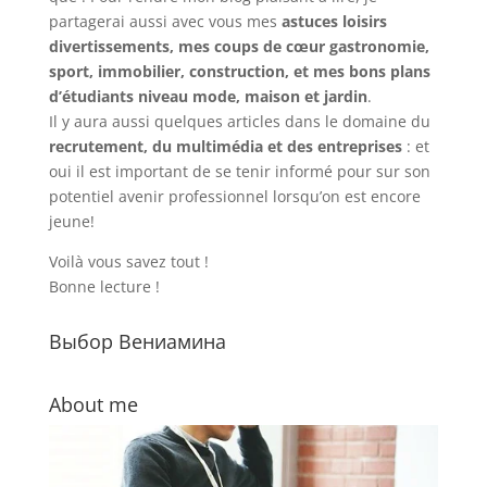
partagerai aussi avec vous mes
astuces loisirs
divertissements, mes coups de cœur gastronomie,
sport, immobilier, construction, et mes bons plans
d’étudiants niveau mode, maison et jardin
.
Il y aura aussi quelques articles dans le domaine du
recrutement, du multimédia et des entreprises
: et
oui il est important de se tenir informé pour sur son
potentiel avenir professionnel lorsqu’on est encore
jeune!
Voilà vous savez tout !
Bonne lecture !
Выбор Вениамина
About me