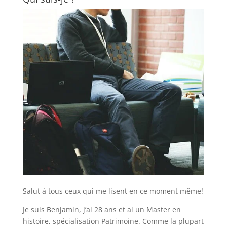
Salut à tous ceux qui me lisent en ce moment même!
Je suis Benjamin, j’ai 28 ans et ai un Master en
histoire, spécialisation Patrimoine. Comme la plupart