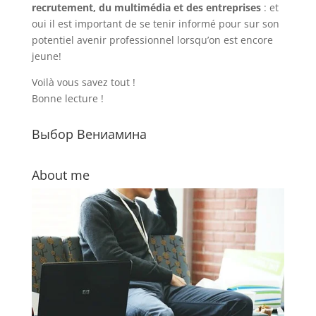
recrutement, du multimédia et des entreprises
: et
oui il est important de se tenir informé pour sur son
potentiel avenir professionnel lorsqu’on est encore
jeune!
Voilà vous savez tout !
Bonne lecture !
Выбор Вениамина
About me