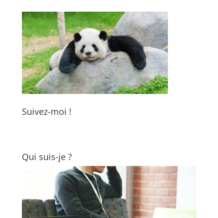
Suivez-moi !
Qui suis-je ?