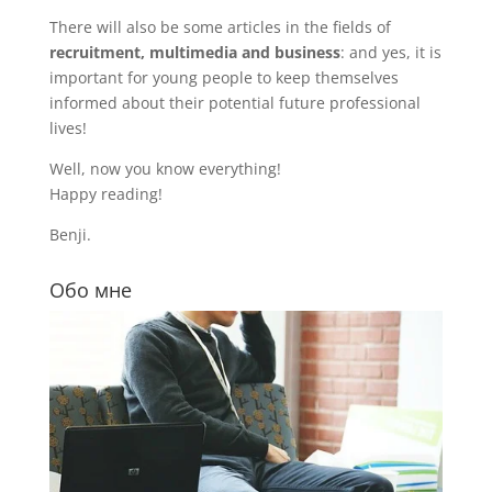
There will also be some articles in the fields of
recruitment, multimedia and business
: and yes, it is
important for young people to keep themselves
informed about their potential future professional
lives!
Well, now you know everything!
Happy reading!
Benji.
Обо мне