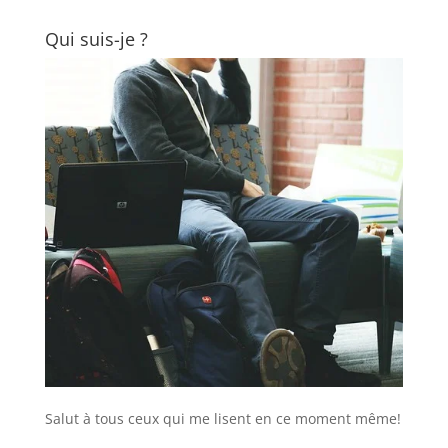
Qui suis-je ?
Salut à tous ceux qui me lisent en ce moment même!