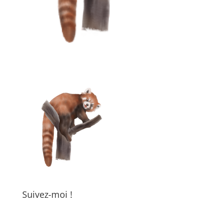
Suivez-moi !