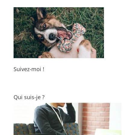
Suivez-moi !
Qui suis-je ?