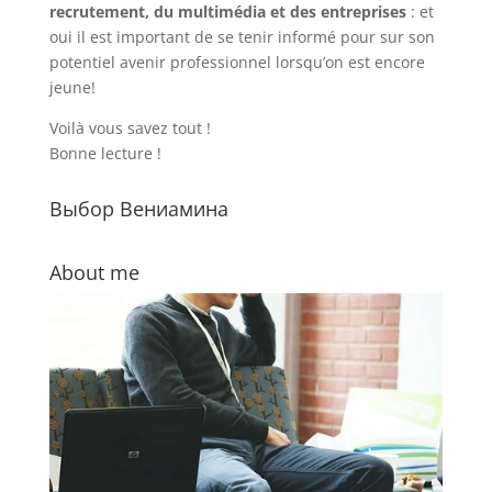
recrutement, du multimédia et des entreprises
: et
oui il est important de se tenir informé pour sur son
potentiel avenir professionnel lorsqu’on est encore
jeune!
Voilà vous savez tout !
Bonne lecture !
Выбор Вениамина
About me