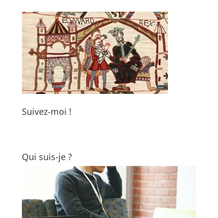
Suivez-moi !
Qui suis-je ?