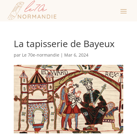
La tapisserie de Bayeux
par
Le 70e-normandie
|
Mar 6, 2024