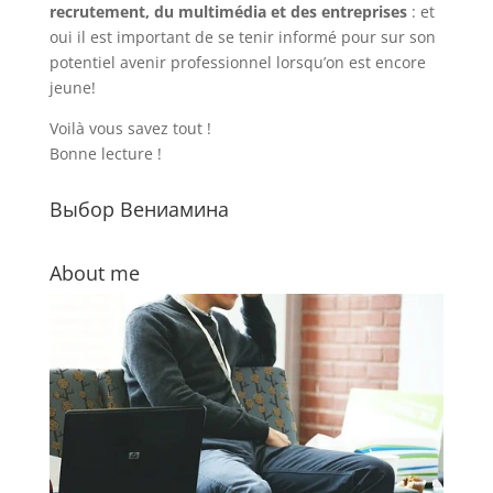
recrutement, du multimédia et des entreprises
: et
oui il est important de se tenir informé pour sur son
potentiel avenir professionnel lorsqu’on est encore
jeune!
Voilà vous savez tout !
Bonne lecture !
Выбор Вениамина
About me