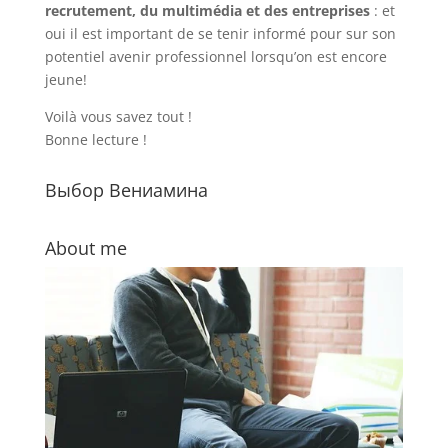
recrutement, du multimédia et des entreprises
: et
oui il est important de se tenir informé pour sur son
potentiel avenir professionnel lorsqu’on est encore
jeune!
Voilà vous savez tout !
Bonne lecture !
Выбор Вениамина
About me