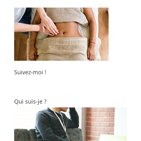
Suivez-moi !
Qui suis-je ?