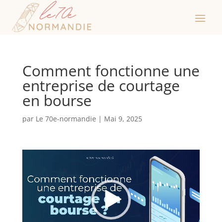
Comment fonctionne une
entreprise de courtage
en bourse
par
Le 70e-normandie
|
Mai 9, 2025
Lecteur
vidéo