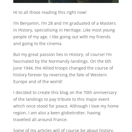
Hi to all those reading this right now!
I’m Benjamin, I’m 28 and I’m graduated of a Masters
in History, specialising in Heritage. Like most young
people of my age, I like going out with my friends
and going to the cinema.
But my great passion lies in History, of course! I’m
fascinated by the Normandy landings. On the 6th
June 1944, the Allied troops changed the course of
history forever by reversing the fate of Western
Europe and of the world!
I decided to create this blog on the 70th anniversary
of the landings to pay tribute to this major event
which once stood for peace. Although I love my home
region, I am also a keen globetrotter, having
travelled all around France.
Some of my articles will of course be about history,