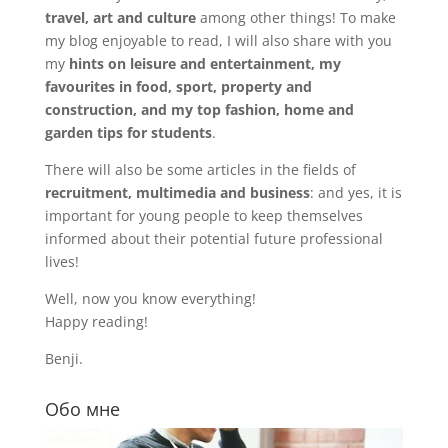
travel, art and culture
among other things! To make
my blog enjoyable to read, I will also share with you
my
hints on leisure and entertainment, my
favourites in food, sport, property and
construction, and my top fashion, home and
garden tips for students
.
There will also be some articles in the fields of
recruitment, multimedia and business
: and yes, it is
important for young people to keep themselves
informed about their potential future professional
lives!
Well, now you know everything!
Happy reading!
Benji.
Обо мне