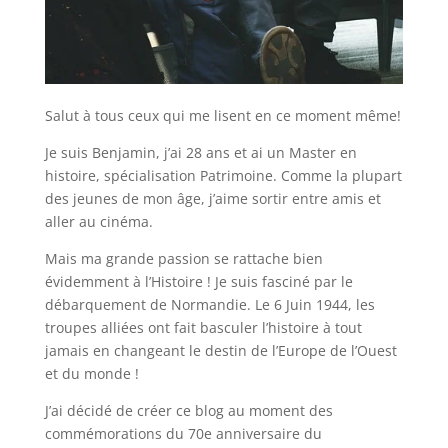
Salut à tous ceux qui me lisent en ce moment même!
Je suis Benjamin, j’ai 28 ans et ai un Master en
histoire, spécialisation Patrimoine. Comme la plupart
des jeunes de mon âge, j’aime sortir entre amis et
aller au cinéma.
Mais ma grande passion se rattache bien
évidemment à l’Histoire ! Je suis fasciné par le
débarquement de Normandie. Le 6 Juin 1944, les
troupes alliées ont fait basculer l’histoire à tout
jamais en changeant le destin de l’Europe de l’Ouest
et du monde !
J’ai décidé de créer ce blog au moment des
commémorations du 70e anniversaire du