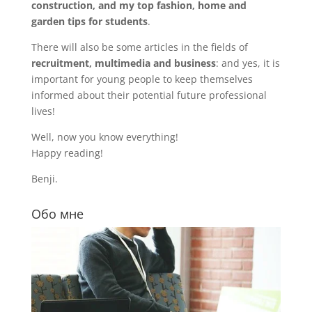
construction, and my top fashion, home and
garden tips for students
.
There will also be some articles in the fields of
recruitment, multimedia and business
: and yes, it is
important for young people to keep themselves
informed about their potential future professional
lives!
Well, now you know everything!
Happy reading!
Benji.
Обо мне