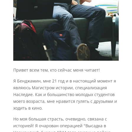
Привет всем тем, кто сейчас меня читает!
Я Бенджамин, мне 21 год и в настоящий момент я
являюсь Магистром истории, специализация
Наследие. Как и большинство молодых студентов
моего возраста, мне нравится гулять с друзьями и
ходить в кино.
Но моя большая страсть, очевидно, связана с
историей! Я очарован операцией "Высадка в