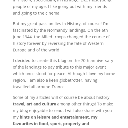
people of my age, I like going out with my friends
and going to the cinema.
But my great passion lies in History, of course! I’m
fascinated by the Normandy landings. On the 6th
June 1944, the Allied troops changed the course of
history forever by reversing the fate of Western
Europe and of the world!
I decided to create this blog on the 70th anniversary
of the landings to pay tribute to this major event
which once stood for peace. Although I love my home
region, I am also a keen globetrotter, having
travelled all around France.
Some of my articles will of course be about history,
travel, art and culture
among other things! To make
my blog enjoyable to read, I will also share with you
my
hints on leisure and entertainment, my
favourites in food, sport, property and