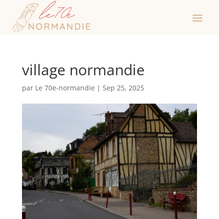
village normandie
par
Le 70e-normandie
|
Sep 25, 2025