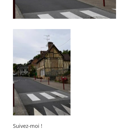
Suivez-moi !