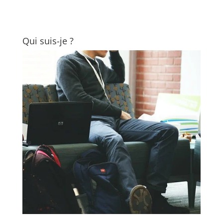
Qui suis-je ?