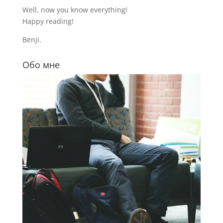
Well, now you know everything!
Happy reading!
Benji.
Обо мне