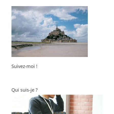
Suivez-moi !
Qui suis-je ?