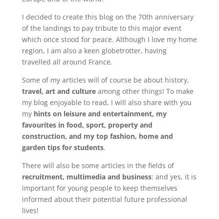
I decided to create this blog on the 70th anniversary
of the landings to pay tribute to this major event
which once stood for peace. Although I love my home
region, I am also a keen globetrotter, having
travelled all around France.
Some of my articles will of course be about history,
travel, art and culture
among other things! To make
my blog enjoyable to read, I will also share with you
my
hints on leisure and entertainment, my
favourites in food, sport, property and
construction, and my top fashion, home and
garden tips for students
.
There will also be some articles in the fields of
recruitment, multimedia and business
: and yes, it is
important for young people to keep themselves
informed about their potential future professional
lives!