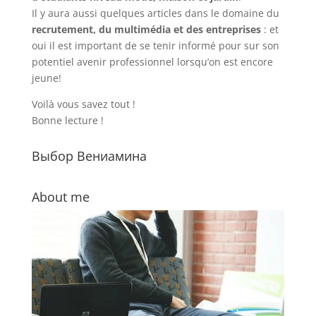
Il y aura aussi quelques articles dans le domaine du
recrutement, du multimédia et des entreprises
: et
oui il est important de se tenir informé pour sur son
potentiel avenir professionnel lorsqu’on est encore
jeune!
Voilà vous savez tout !
Bonne lecture !
Выбор Вениамина
About me