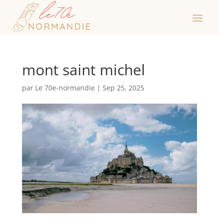
mont saint michel
par
Le 70e-normandie
|
Sep 25, 2025