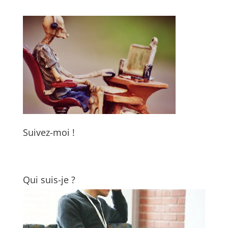
Suivez-moi !
Qui suis-je ?