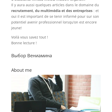
Il y aura aussi quelques articles dans le domaine du
recrutement, du multimédia et des entreprises
: et
oui il est important de se tenir informé pour sur son
potentiel avenir professionnel lorsqu’on est encore
jeune!
Voilà vous savez tout !
Bonne lecture !
Выбор Вениамина
About me