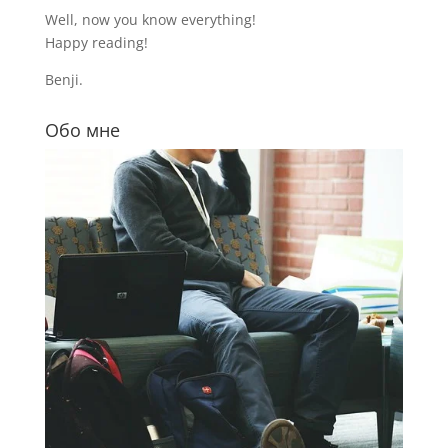
Well, now you know everything!
Happy reading!
Benji.
Обо мне