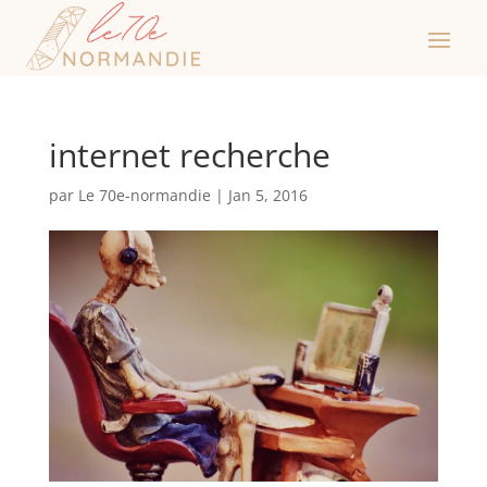
internet recherche
par
Le 70e-normandie
|
Jan 5, 2016