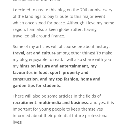
I decided to create this blog on the 70th anniversary
of the landings to pay tribute to this major event
which once stood for peace. Although I love my home
region, I am also a keen globetrotter, having
travelled all around France.
Some of my articles will of course be about history,
travel, art and culture
among other things! To make
my blog enjoyable to read, I will also share with you
my
hints on leisure and entertainment, my
favourites in food, sport, property and
construction, and my top fashion, home and
garden tips for students
.
There will also be some articles in the fields of
recruitment, multimedia and business
: and yes, it is
important for young people to keep themselves
informed about their potential future professional
lives!