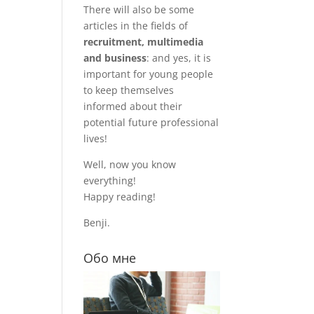
There will also be some
articles in the fields of
recruitment, multimedia
and business
: and yes, it is
important for young people
to keep themselves
informed about their
potential future professional
lives!
Well, now you know
everything!
Happy reading!
Benji.
Обо мне