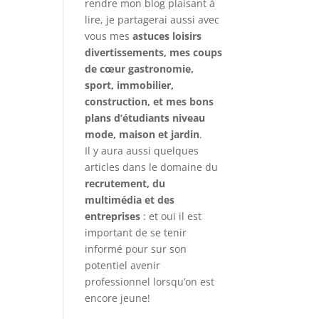
rendre mon blog plaisant à
lire, je partagerai aussi avec
vous mes
astuces loisirs
divertissements, mes coups
de cœur gastronomie,
sport, immobilier,
construction, et mes bons
plans d’étudiants niveau
mode, maison et jardin
.
Il y aura aussi quelques
articles dans le domaine du
recrutement, du
multimédia et des
entreprises
: et oui il est
important de se tenir
informé pour sur son
potentiel avenir
professionnel lorsqu’on est
encore jeune!