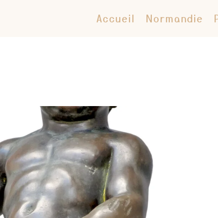
Accueil
Normandie