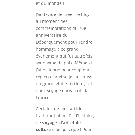
et du monde !
J’ai décidé de créer ce blog
au moment des
commémorations du 70e
anniversaire du
Débarquement pour rendre
hommage à ce grand
événement qui fut autrefois
synonyme de paix. Même si
j’affectionne beaucoup ma
région d’origine je suis aussi
un grand globe-trotteur, j’ai
donc voyagé dans toute la
France.
Certains de mes articles
traiteront bien sûr d’histoire,
de
voyage, d’art et de
culture
mais pas que ! Pour