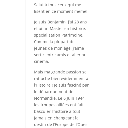
Salut à tous ceux qui me
lisent en ce moment même!
Je suis Benjamin, j’ai 28 ans
et ai un Master en histoire,
spécialisation Patrimoine.
Comme la plupart des
jeunes de mon âge, j’aime
sortir entre amis et aller au
cinéma.
Mais ma grande passion se
rattache bien évidemment à
l’Histoire ! Je suis fasciné par
le débarquement de
Normandie. Le 6 Juin 1944,
les troupes alliées ont fait
basculer l’histoire à tout
jamais en changeant le
destin de l’Europe de l’Ouest