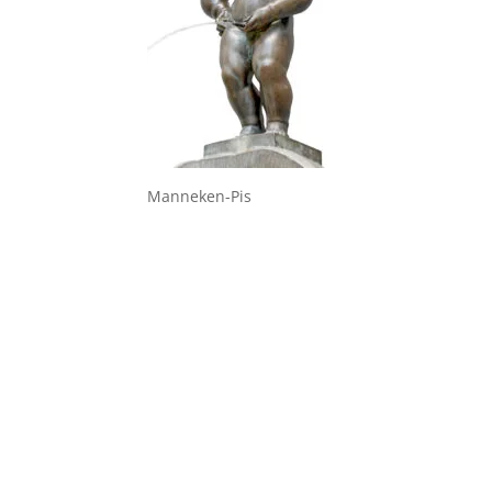
Manneken-Pis