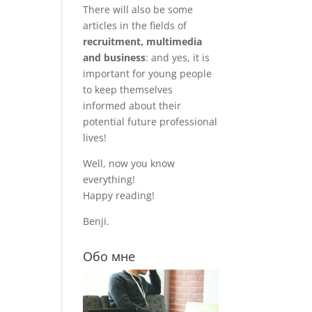
There will also be some
articles in the fields of
recruitment, multimedia
and business
: and yes, it is
important for young people
to keep themselves
informed about their
potential future professional
lives!
Well, now you know
everything!
Happy reading!
Benji.
Обо мне