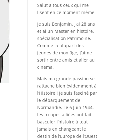
Salut à tous ceux qui me
lisent en ce moment même!
Je suis Benjamin, j’ai 28 ans
et ai un Master en histoire,
spécialisation Patrimoine.
Comme la plupart des
jeunes de mon âge, j’aime
sortir entre amis et aller au
cinéma.
Mais ma grande passion se
rattache bien évidemment à
l’Histoire ! Je suis fasciné par
le débarquement de
Normandie. Le 6 Juin 1944,
les troupes alliées ont fait
basculer l’histoire à tout
jamais en changeant le
destin de l’Europe de l’Ouest