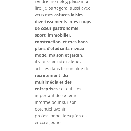
rendre mon blog plaisant à
lire, je partagerai aussi avec
vous mes
astuces loisirs
divertissements, mes coups
de cœur gastronomie,
sport, immobilier,
construction, et mes bons
plans d’étudiants niveau
mode, maison et jardin
.
Il y aura aussi quelques
articles dans le domaine du
recrutement, du
multimédia et des
entreprises
: et oui il est
important de se tenir
informé pour sur son
potentiel avenir
professionnel lorsqu’on est
encore jeune!