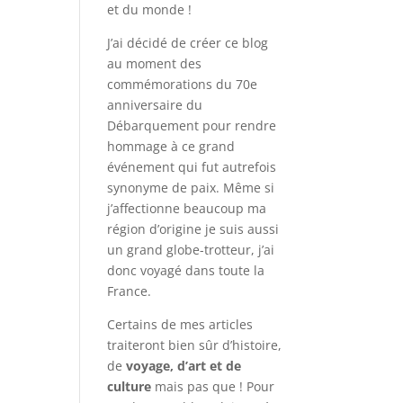
et du monde !
J’ai décidé de créer ce blog
au moment des
commémorations du 70e
anniversaire du
Débarquement pour rendre
hommage à ce grand
événement qui fut autrefois
synonyme de paix. Même si
j’affectionne beaucoup ma
région d’origine je suis aussi
un grand globe-trotteur, j’ai
donc voyagé dans toute la
France.
Certains de mes articles
traiteront bien sûr d’histoire,
de
voyage, d’art et de
culture
mais pas que ! Pour