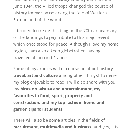
June 1944, the Allied troops changed the course of
history forever by reversing the fate of Western
Europe and of the world!
I decided to create this blog on the 70th anniversary
of the landings to pay tribute to this major event
which once stood for peace. Although I love my home
region, I am also a keen globetrotter, having
travelled all around France.
Some of my articles will of course be about history,
travel, art and culture
among other things! To make
my blog enjoyable to read, I will also share with you
my
hints on leisure and entertainment, my
favourites in food, sport, property and
construction, and my top fashion, home and
garden tips for students
.
There will also be some articles in the fields of
recruitment, multimedia and business
: and yes, it is