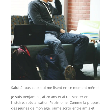
Salut à tous ceux qui me lisent en ce moment même!
Je suis Benjamin, j’ai 28 ans et ai un Master en
histoire, spécialisation Patrimoine. Comme la plupart
des jeunes de mon âge, j’aime sortir entre amis et