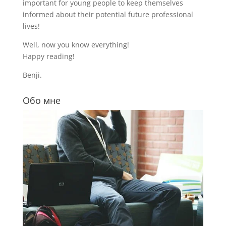
important for young people to keep themselves
informed about their potential future professional
lives!
Well, now you know everything!
Happy reading!
Benji.
Обо мне