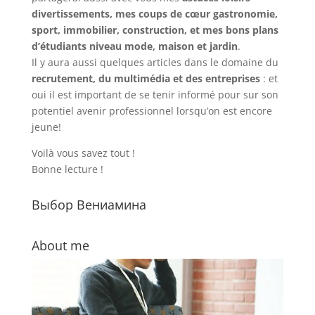
divertissements, mes coups de cœur gastronomie,
sport, immobilier, construction, et mes bons plans
d’étudiants niveau mode, maison et jardin
.
Il y aura aussi quelques articles dans le domaine du
recrutement, du multimédia et des entreprises
: et
oui il est important de se tenir informé pour sur son
potentiel avenir professionnel lorsqu’on est encore
jeune!
Voilà vous savez tout !
Bonne lecture !
Выбор Вениамина
About me