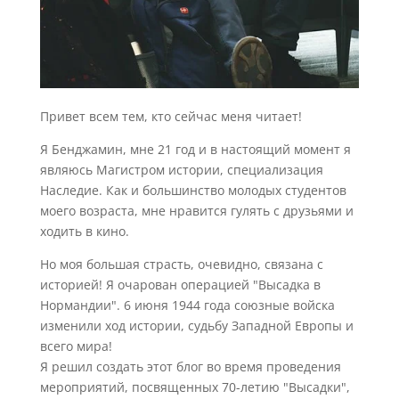
Привет всем тем, кто сейчас меня читает!
Я Бенджамин, мне 21 год и в настоящий момент я
являюсь Магистром истории, специализация
Наследие. Как и большинство молодых студентов
моего возраста, мне нравится гулять с друзьями и
ходить в кино.
Но моя большая страсть, очевидно, связана с
историей! Я очарован операцией "Высадка в
Нормандии". 6 июня 1944 года союзные войска
изменили ход истории, судьбу Западной Европы и
всего мира!
Я решил создать этот блог во время проведения
мероприятий, посвященных 70-летию "Высадки",