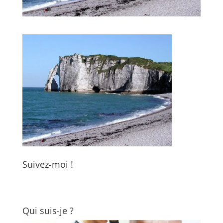
Suivez-moi !
Qui suis-je ?