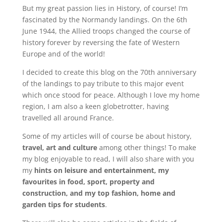
But my great passion lies in History, of course! I’m
fascinated by the Normandy landings. On the 6th
June 1944, the Allied troops changed the course of
history forever by reversing the fate of Western
Europe and of the world!
I decided to create this blog on the 70th anniversary
of the landings to pay tribute to this major event
which once stood for peace. Although I love my home
region, I am also a keen globetrotter, having
travelled all around France.
Some of my articles will of course be about history,
travel, art and culture
among other things! To make
my blog enjoyable to read, I will also share with you
my
hints on leisure and entertainment, my
favourites in food, sport, property and
construction, and my top fashion, home and
garden tips for students
.