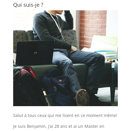
Qui suis-je ?
Salut à tous ceux qui me lisent en ce moment même!
Je suis Benjamin, j’ai 28 ans et ai un Master en