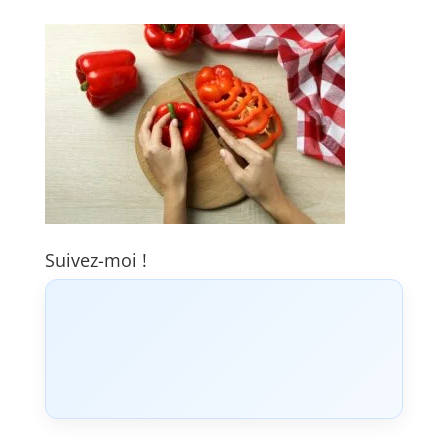
Suivez-moi !