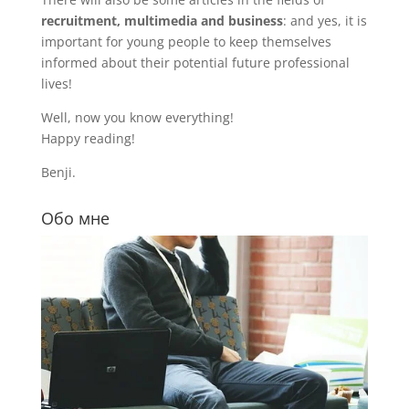
recruitment, multimedia and business
: and yes, it is
important for young people to keep themselves
informed about their potential future professional
lives!
Well, now you know everything!
Happy reading!
Benji.
Обо мне