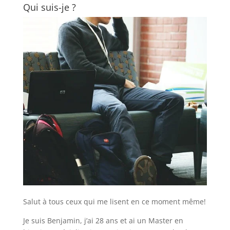
Qui suis-je ?
Salut à tous ceux qui me lisent en ce moment même!
Je suis Benjamin, j’ai 28 ans et ai un Master en