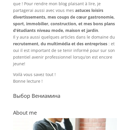
que ! Pour rendre mon blog plaisant à lire, je
partagerai aussi avec vous mes
astuces loisirs
divertissements, mes coups de cœur gastronomie,
sport, immobilier, construction, et mes bons plans
d’étudiants niveau mode, maison et jardin
.
Il y aura aussi quelques articles dans le domaine du
recrutement, du multimédia et des entreprises
: et
oui il est important de se tenir informé pour sur son
potentiel avenir professionnel lorsqu’on est encore
jeune!
Voilà vous savez tout !
Bonne lecture !
Выбор Вениамина
About me