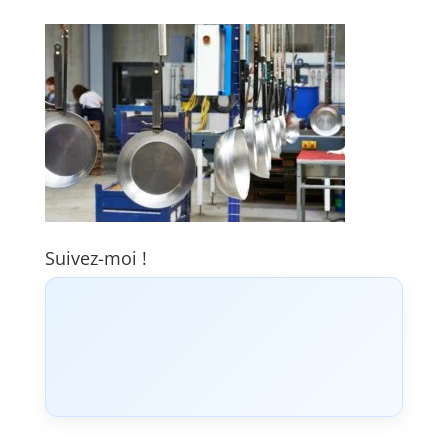
Suivez-moi !