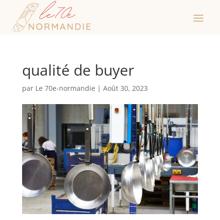
qualité de buyer
par
Le 70e-normandie
|
Août 30, 2023