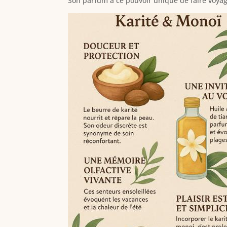
Son parfum a ce pouvoir unique de faire voyage