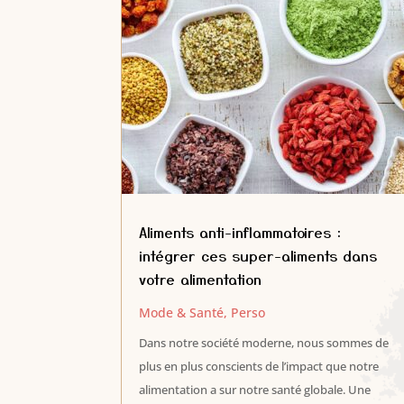
Aliments anti-inflammatoires :
intégrer ces super-aliments dans
votre alimentation
Mode & Santé
,
Perso
Dans notre société moderne, nous sommes de
plus en plus conscients de l’impact que notre
alimentation a sur notre santé globale. Une