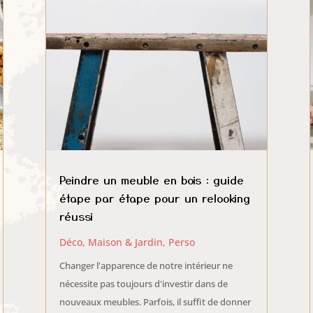
Peindre un meuble en bois : guide
étape par étape pour un relooking
réussi
Déco, Maison & Jardin
,
Perso
Changer l'apparence de notre intérieur ne
nécessite pas toujours d'investir dans de
nouveaux meubles. Parfois, il suffit de donner