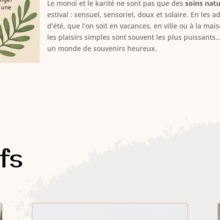
Le monoï et le karité ne sont pas que des
soins natu
estival : sensuel, sensoriel, doux et solaire. En les
d’été, que l’on soit en vacances, en ville ou à la m
les plaisirs simples sont souvent les plus puissants…
un monde de souvenirs heureux.
ifs