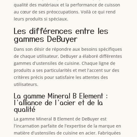
qualité des matériaux et la performance de cuisson
au cœur de ses préoccupations. Voilà ce qui rend
leurs produits si spéciaux.
Les différences entre les
gammes DeBuyer
Dans son désir de répondre aux besoins spécifiques
de chaque utilisateur, DeBuyer a élaboré différentes
gammes d’ustensiles de cuisine. Chaque ligne de
produits a ses particularités et met l’accent sur des
critères précis pour satisfaire les attentes des
utilisateurs.
La gamme Mineral B Element :
l’alliance de l’acier et de la
qualité
La gamme Mineral B Element de DeBuyer est
l’incarnation parfaite de l’expertise de la marque en
matière d’ustensiles de cuisine en acier. Fabriquées