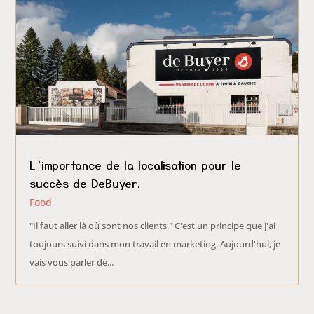
L’importance de la localisation pour le
succès de DeBuyer.
Food
"Il faut aller là où sont nos clients." C'est un principe que j'ai
toujours suivi dans mon travail en marketing. Aujourd'hui, je
vais vous parler de...