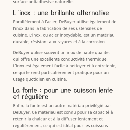
surface antiadhésive naturelle.
L’inox : une brillante alternative
Parallèlement à l’acier, DeBuyer utilise également de
l’inox dans la fabrication de ses ustensiles de
cuisine. L’inox, ou acier inoxydable, est un matériau
durable, résistant aux rayures et à la corrosion.
DeBuyer utilise souvent un inox de haute qualité,
qui offre une excellente conductivité thermique.
L’inox est également facile à nettoyer et à entretenir,
ce qui le rend particulièrement pratique pour un
usage quotidien en cuisine.
La fonte : pour une cuisson lente
et régulière
Enfin, la fonte est un autre matériau privilégié par
DeBuyer. Ce matériau est connu pour sa capacité à
retenir la chaleur et à la diffuser lentement et
régulièrement, ce qui est idéal pour les cuissons