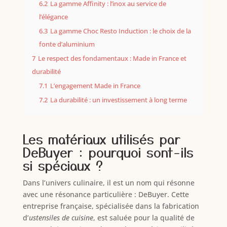
6.2
La gamme Affinity : l’inox au service de
l’élégance
6.3
La gamme Choc Resto Induction : le choix de la
fonte d’aluminium
7
Le respect des fondamentaux : Made in France et
durabilité
7.1
L’engagement Made in France
7.2
La durabilité : un investissement à long terme
Les matériaux utilisés par
DeBuyer : pourquoi sont-ils
si spéciaux ?
Dans l’univers culinaire, il est un nom qui résonne
avec une résonance particulière : DeBuyer. Cette
entreprise française, spécialisée dans la fabrication
d’
ustensiles de cuisine
, est saluée pour la qualité de