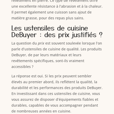
revêtement en pierre. Ce type de revêtement offre
une excellente résistance à l’abrasion et à la chaleur.
Il permet également une cuisson sans ajout de
matière grasse, pour des repas plus sains.
Les ustensiles de cuisine
DeBuyer : des prix justifiés ?
La question du
prix
est souvent soulevée lorsque l’on
parle d’ustensiles de cuisine de qualité. Les produits
DeBuyer, de par leurs matériaux et leurs
revêtements spécifiques, sont-ils vraiment
accessibles ?
La réponse est oui. Si les prix peuvent sembler
élevés au premier abord, ils reflètent la qualité, la
durabilité et les performances des produits DeBuyer.
En investissant dans ces ustensiles de cuisine, vous
vous assurez de disposer d’équipements fiables et
durables, capables de vous accompagner pendant
de nombreuses années en cuisine.