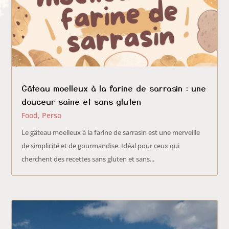
Gâteau moelleux à la farine de sarrasin : une
douceur saine et sans gluten
Food
,
Perso
Le gâteau moelleux à la farine de sarrasin est une merveille
de simplicité et de gourmandise. Idéal pour ceux qui
cherchent des recettes sans gluten et sans...