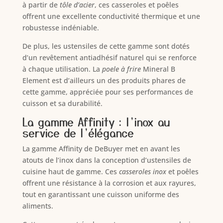
à partir de
tôle d’acier
, ces casseroles et poêles
offrent une excellente conductivité thermique et une
robustesse indéniable.
De plus, les ustensiles de cette gamme sont dotés
d’un revêtement antiadhésif naturel qui se renforce
à chaque utilisation. La
poele à frire
Mineral B
Element est d’ailleurs un des produits phares de
cette gamme, appréciée pour ses performances de
cuisson et sa durabilité.
La gamme Affinity : l’inox au
service de l’élégance
La gamme Affinity de DeBuyer met en avant les
atouts de l’inox dans la conception d’ustensiles de
cuisine haut de gamme. Ces
casseroles inox
et poêles
offrent une résistance à la corrosion et aux rayures,
tout en garantissant une cuisson uniforme des
aliments.