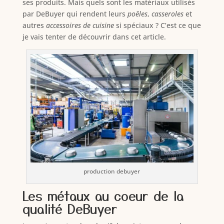
ses produits. Mais quels sont les matériaux utilisés
par DeBuyer qui rendent leurs
poêles
,
casseroles
et
autres
accessoires de cuisine
si spéciaux ? C’est ce que
je vais tenter de découvrir dans cet article.
production debuyer
Les métaux au coeur de la
qualité DeBuyer