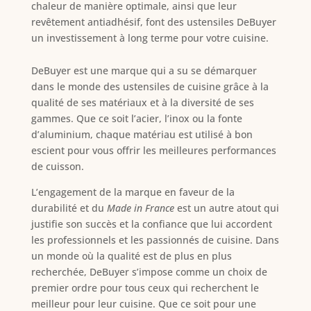
chaleur de manière optimale, ainsi que leur
revêtement antiadhésif, font des ustensiles DeBuyer
un investissement à long terme pour votre cuisine.
DeBuyer est une marque qui a su se démarquer
dans le monde des ustensiles de cuisine grâce à la
qualité de ses matériaux et à la diversité de ses
gammes. Que ce soit l’acier, l’inox ou la fonte
d’aluminium, chaque matériau est utilisé à bon
escient pour vous offrir les meilleures performances
de cuisson.
L’engagement de la marque en faveur de la
durabilité et du
Made in France
est un autre atout qui
justifie son succès et la confiance que lui accordent
les professionnels et les passionnés de cuisine. Dans
un monde où la qualité est de plus en plus
recherchée, DeBuyer s’impose comme un choix de
premier ordre pour tous ceux qui recherchent le
meilleur pour leur cuisine. Que ce soit pour une