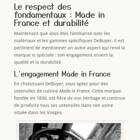
Le respect des
fondamentaux : Made in
France et durabilité
Maintenant que vous êtes familiarisé avec les
matériaux et les gammes spécifiques DeBuyer, il est
pertinent de mentionner un autre aspect qui rend la
marque si spéciale : son engagement envers la
qualité et la durabilité.
L’engagement Made in France
En choisissant DeBuyer, vous optez pour des
ustensiles de cuisine
Made in France
. Cette marque,
fondée en 1830, est fière de son héritage et continue
de produire tous ses ustensiles dans son usine
située dans les Vosges.