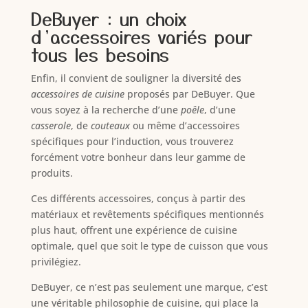
DeBuyer : un choix
d’accessoires variés pour
tous les besoins
Enfin, il convient de souligner la diversité des
accessoires de cuisine
proposés par DeBuyer. Que
vous soyez à la recherche d’une
poêle
, d’une
casserole
, de
couteaux
ou même d’accessoires
spécifiques pour l’induction, vous trouverez
forcément votre bonheur dans leur gamme de
produits.
Ces différents accessoires, conçus à partir des
matériaux et revêtements spécifiques mentionnés
plus haut, offrent une expérience de cuisine
optimale, quel que soit le type de cuisson que vous
privilégiez.
DeBuyer, ce n’est pas seulement une marque, c’est
une véritable philosophie de cuisine, qui place la