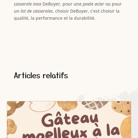
casserole inox
DeBuyer, pour une
poele acier
ou pour
un
lot de casseroles
, choisir DeBuyer, c’est choisir la
qualité, la performance et la durabilité.
Articles relatifs