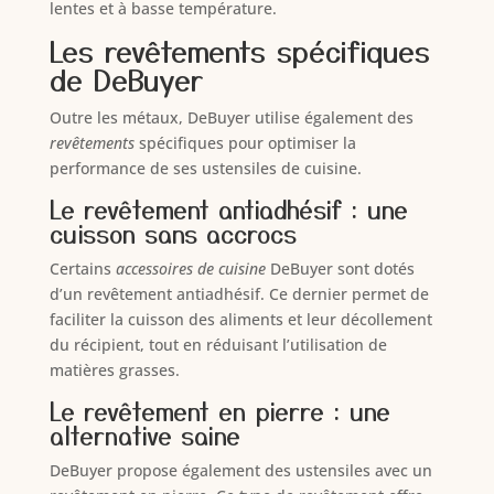
lentes et à basse température.
Les revêtements spécifiques
de DeBuyer
Outre les métaux, DeBuyer utilise également des
revêtements
spécifiques pour optimiser la
performance de ses ustensiles de cuisine.
Le revêtement antiadhésif : une
cuisson sans accrocs
Certains
accessoires de cuisine
DeBuyer sont dotés
d’un revêtement antiadhésif. Ce dernier permet de
faciliter la cuisson des aliments et leur décollement
du récipient, tout en réduisant l’utilisation de
matières grasses.
Le revêtement en pierre : une
alternative saine
DeBuyer propose également des ustensiles avec un