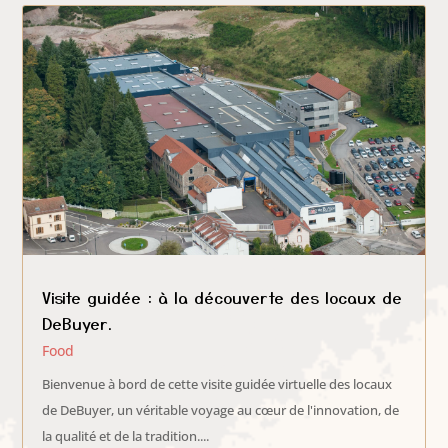
Visite guidée : à la découverte des locaux de
DeBuyer.
Food
Bienvenue à bord de cette visite guidée virtuelle des locaux
de DeBuyer, un véritable voyage au cœur de l'innovation, de
la qualité et de la tradition....