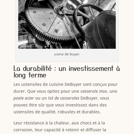
usine de buyer
La durabilité : un investissement à
long terme
Les ustensiles de cuisine DeBuyer sont conçus pour
durer. Que vous optiez pour une
casserole inox
, une
poele acier
ou un
lot de casseroles
DeBuyer, vous
pouvez être sûr que vous investissez dans des
ustensiles de qualité, robustes et durables.
Leur résistance à la chaleur, aux chocs et à la
corrosion, leur capacité à retenir et diffuser la