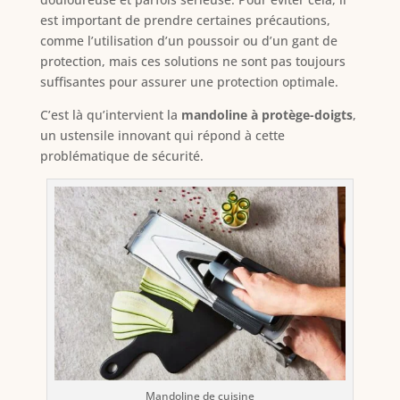
est important de prendre certaines précautions,
comme l’utilisation d’un poussoir ou d’un gant de
protection, mais ces solutions ne sont pas toujours
suffisantes pour assurer une protection optimale.
C’est là qu’intervient la
mandoline à protège-doigts
,
un ustensile innovant qui répond à cette
problématique de sécurité.
Mandoline de cuisine