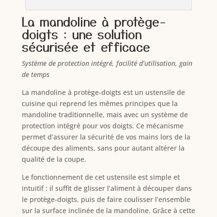
La mandoline à protège-
doigts : une solution
sécurisée et efficace
Système de protection intégré, facilité d’utilisation, gain
de temps
La mandoline à protège-doigts est un ustensile de
cuisine qui reprend les mêmes principes que la
mandoline traditionnelle, mais avec un système de
protection intégré pour vos doigts. Ce mécanisme
permet d’assurer la sécurité de vos mains lors de la
découpe des aliments, sans pour autant altérer la
qualité de la coupe.
Le fonctionnement de cet ustensile est simple et
intuitif : il suffit de glisser l’aliment à découper dans
le protège-doigts, puis de faire coulisser l’ensemble
sur la surface inclinée de la mandoline. Grâce à cette