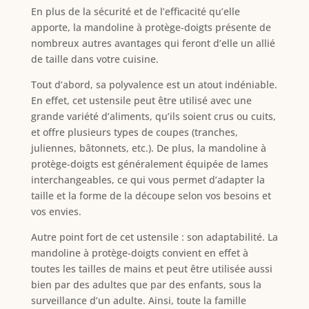
En plus de la sécurité et de l’efficacité qu’elle
apporte, la mandoline à protège-doigts présente de
nombreux autres avantages qui feront d’elle un allié
de taille dans votre cuisine.
Tout d’abord, sa polyvalence est un atout indéniable.
En effet, cet ustensile peut être utilisé avec une
grande variété d’aliments, qu’ils soient crus ou cuits,
et offre plusieurs types de coupes (tranches,
juliennes, bâtonnets, etc.). De plus, la mandoline à
protège-doigts est généralement équipée de lames
interchangeables, ce qui vous permet d’adapter la
taille et la forme de la découpe selon vos besoins et
vos envies.
Autre point fort de cet ustensile : son adaptabilité. La
mandoline à protège-doigts convient en effet à
toutes les tailles de mains et peut être utilisée aussi
bien par des adultes que par des enfants, sous la
surveillance d’un adulte. Ainsi, toute la famille