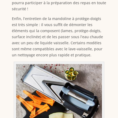
pourra participer à la préparation des repas en toute
sécurité !
Enfin, l’entretien de la mandoline à protège-doigts
est très simple : il vous suffit de démonter les
éléments qui la composent (lames, protège-doigts,
surface inclinée) et de les passer sous l’eau chaude
avec un peu de liquide vaisselle. Certains modèles
sont même compatibles avec le lave-vaisselle, pour
un nettoyage encore plus rapide et pratique.