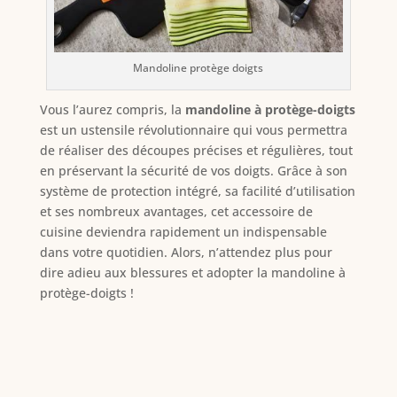
Mandoline protège doigts
Vous l’aurez compris, la
mandoline à protège-doigts
est un ustensile révolutionnaire qui vous permettra
de réaliser des découpes précises et régulières, tout
en préservant la sécurité de vos doigts. Grâce à son
système de protection intégré, sa facilité d’utilisation
et ses nombreux avantages, cet accessoire de
cuisine deviendra rapidement un indispensable
dans votre quotidien. Alors, n’attendez plus pour
dire adieu aux blessures et adopter la mandoline à
protège-doigts !