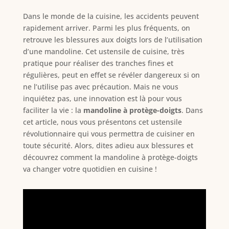
Dans le monde de la cuisine, les accidents peuvent
rapidement arriver. Parmi les plus fréquents, on
retrouve les blessures aux doigts lors de l’utilisation
d’une mandoline. Cet ustensile de cuisine, très
pratique pour réaliser des tranches fines et
régulières, peut en effet se révéler dangereux si on
ne l’utilise pas avec précaution. Mais ne vous
inquiétez pas, une innovation est là pour vous
faciliter la vie : la
mandoline à protège-doigts
. Dans
cet article, nous vous présentons cet ustensile
révolutionnaire qui vous permettra de cuisiner en
toute sécurité. Alors, dites adieu aux blessures et
découvrez comment la mandoline à protège-doigts
va changer votre quotidien en cuisine !