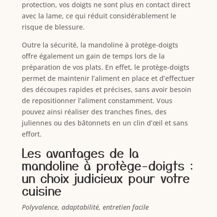
protection, vos doigts ne sont plus en contact direct
avec la lame, ce qui réduit considérablement le
risque de blessure.
Outre la sécurité, la mandoline à protège-doigts
offre également un gain de temps lors de la
préparation de vos plats. En effet, le protège-doigts
permet de maintenir l’aliment en place et d’effectuer
des découpes rapides et précises, sans avoir besoin
de repositionner l’aliment constamment. Vous
pouvez ainsi réaliser des tranches fines, des
juliennes ou des bâtonnets en un clin d’œil et sans
effort.
Les avantages de la
mandoline à protège-doigts :
un choix judicieux pour votre
cuisine
Polyvalence, adaptabilité, entretien facile