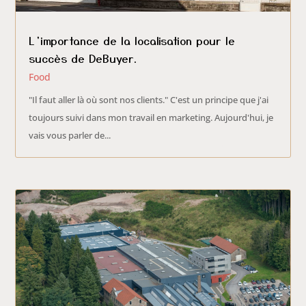
L’importance de la localisation pour le
succès de DeBuyer.
Food
"Il faut aller là où sont nos clients." C'est un principe que j'ai
toujours suivi dans mon travail en marketing. Aujourd'hui, je
vais vous parler de...