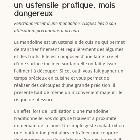
un ustensile pratique, mais
dangereux
Fonctionnement d’une mandoline, risques liés à son
utilisation, précautions à prendre
La mandoline est un ustensile de cuisine qui permet
de trancher finement et régulièrement des légumes
et des fruits. Elle est composée d’une lame fixe et
d’une surface inclinée sur laquelle on fait glisser
l’aliment à découper. Si cet outil vous fait gagner un
temps précieux en cuisine et vous permet de
réaliser des découpes d’une grande précision, il
présente tout de même un inconvénient majeur : le
risque de blessure.
En effet, lors de l’utilisation d’une mandoline
traditionnelle, vos doigts se trouvent à proximité
immédiate de la lame. Un simple geste maladroit ou
une inattention peut alors entraîner une coupure
douloureuse et parfois sérieuse. Pour éviter cela, il