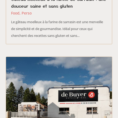
douceur saine et sans gluten
Food
,
Perso
Le gâteau moelleux à la farine de sarrasin est une merveille
de simplicité et de gourmandise. Idéal pour ceux qui
cherchent des recettes sans gluten et sans...