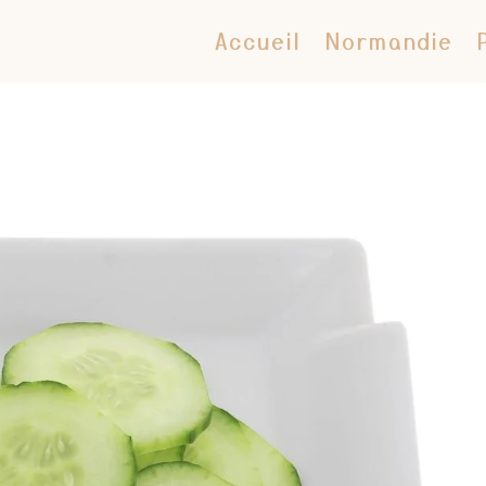
Accueil
Normandie