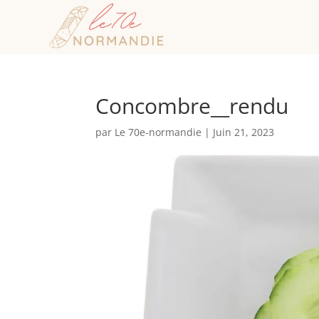
Concombre__rendu
par
Le 70e-normandie
|
Juin 21, 2023