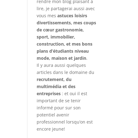
rendre mon blog plaisant à
lire, je partagerai aussi avec
vous mes
astuces loisirs
divertissements, mes coups
de cœur gastronomie,
sport, immobilier,
construction, et mes bons
plans d’étudiants niveau
mode, maison et jardin
.
Il y aura aussi quelques
articles dans le domaine du
recrutement, du
multimédia et des
entreprises
: et oui il est
important de se tenir
informé pour sur son
potentiel avenir
professionnel lorsqu’on est
encore jeune!