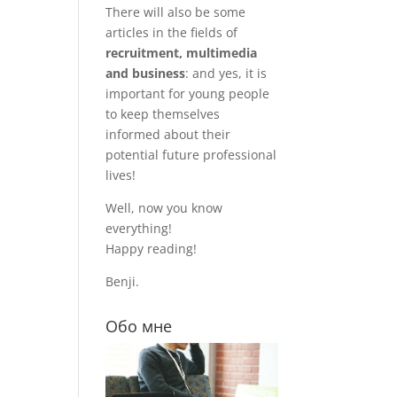
There will also be some
articles in the fields of
recruitment, multimedia
and business
: and yes, it is
important for young people
to keep themselves
informed about their
potential future professional
lives!
Well, now you know
everything!
Happy reading!
Benji.
Обо мне