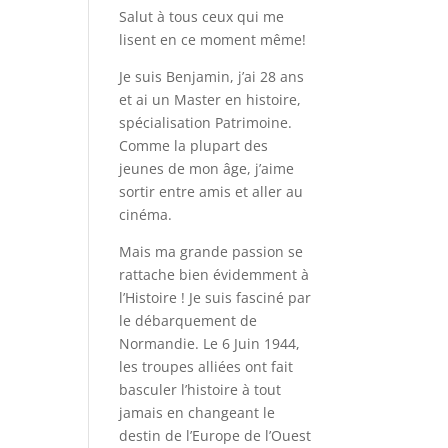
Salut à tous ceux qui me
lisent en ce moment même!
Je suis Benjamin, j’ai 28 ans
et ai un Master en histoire,
spécialisation Patrimoine.
Comme la plupart des
jeunes de mon âge, j’aime
sortir entre amis et aller au
cinéma.
Mais ma grande passion se
rattache bien évidemment à
l’Histoire ! Je suis fasciné par
le débarquement de
Normandie. Le 6 Juin 1944,
les troupes alliées ont fait
basculer l’histoire à tout
jamais en changeant le
destin de l’Europe de l’Ouest