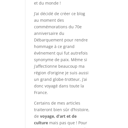
et du monde !
J’ai décidé de créer ce blog
au moment des
commémorations du 70e
anniversaire du
Débarquement pour rendre
hommage à ce grand
événement qui fut autrefois
synonyme de paix. Même si
j’affectionne beaucoup ma
région d’origine je suis aussi
un grand globe-trotteur, j’ai
donc voyagé dans toute la
France.
Certains de mes articles
traiteront bien sûr d’histoire,
de
voyage, d’art et de
culture
mais pas que ! Pour