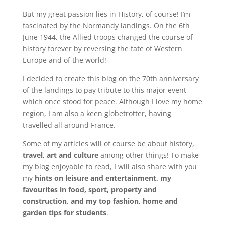
But my great passion lies in History, of course! I’m
fascinated by the Normandy landings. On the 6th
June 1944, the Allied troops changed the course of
history forever by reversing the fate of Western
Europe and of the world!
I decided to create this blog on the 70th anniversary
of the landings to pay tribute to this major event
which once stood for peace. Although I love my home
region, I am also a keen globetrotter, having
travelled all around France.
Some of my articles will of course be about history,
travel, art and culture
among other things! To make
my blog enjoyable to read, I will also share with you
my
hints on leisure and entertainment, my
favourites in food, sport, property and
construction, and my top fashion, home and
garden tips for students
.