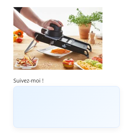
Suivez-moi !