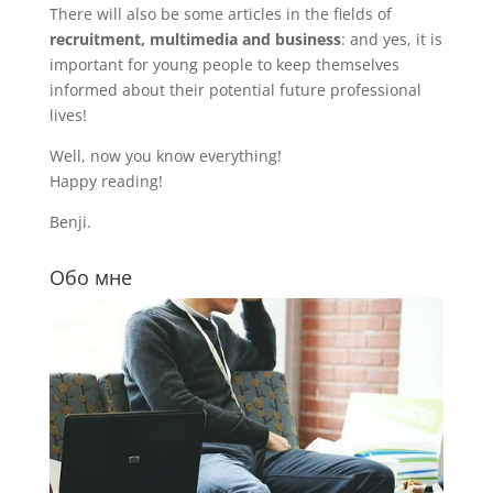
There will also be some articles in the fields of
recruitment, multimedia and business
: and yes, it is
important for young people to keep themselves
informed about their potential future professional
lives!
Well, now you know everything!
Happy reading!
Benji.
Обо мне