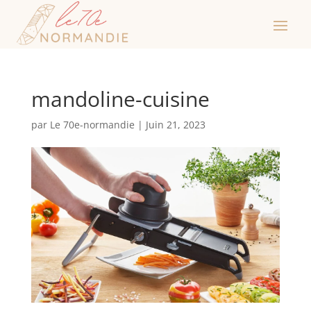
mandoline-cuisine
par
Le 70e-normandie
|
Juin 21, 2023