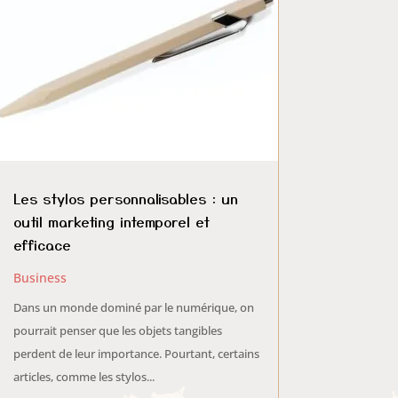
Les stylos personnalisables : un
outil marketing intemporel et
efficace
Business
Dans un monde dominé par le numérique, on
pourrait penser que les objets tangibles
perdent de leur importance. Pourtant, certains
articles, comme les stylos...