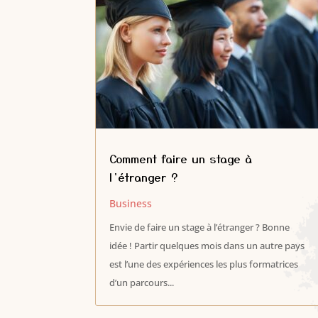
Comment faire un stage à
l’étranger ?
Business
Envie de faire un stage à l’étranger ? Bonne
idée ! Partir quelques mois dans un autre pays
est l’une des expériences les plus formatrices
d’un parcours...