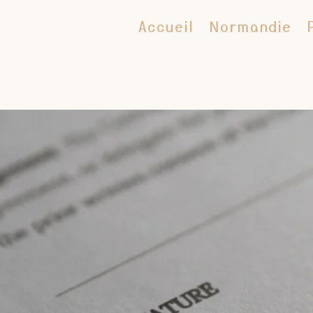
Accueil
Normandie