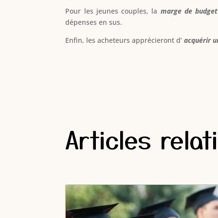
Pour les jeunes couples, la
marge de budge
dépenses en sus.
Enfin, les acheteurs apprécieront d’
acquérir u
Articles relat