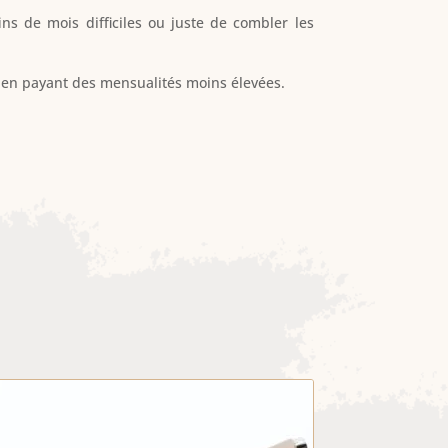
ins de mois difficiles ou juste de combler les
 en payant des mensualités moins élevées.