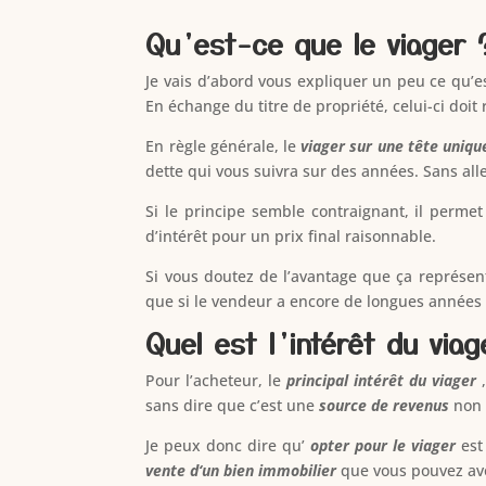
Qu’est-ce que le viager 
Je vais d’abord vous expliquer un peu ce qu’e
En échange du titre de propriété, celui-ci doit
En règle générale, le
viager sur une tête uniqu
dette qui vous suivra sur des années. Sans all
Si le principe semble contraignant, il perme
d’intérêt pour un prix final raisonnable.
Si vous doutez de l’avantage que ça représent
que si le vendeur a encore de longues années 
Quel est l’intérêt du viag
Pour l’acheteur, le
principal intérêt du viager
,
sans dire que c’est une
source de revenus
non 
Je peux donc dire qu’
opter pour le viager
est
vente d‘un bien immobilier
que vous pouvez avo