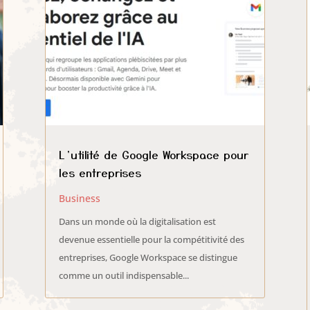
L’utilité de Google Workspace pour
les entreprises
Business
Dans un monde où la digitalisation est
devenue essentielle pour la compétitivité des
entreprises, Google Workspace se distingue
comme un outil indispensable...