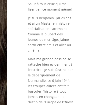
Salut à tous ceux qui me
lisent en ce moment même!
Je suis Benjamin, j’ai 28 ans
et ai un Master en histoire,
spécialisation Patrimoine.
Comme la plupart des
jeunes de mon âge, j’aime
sortir entre amis et aller au
cinéma.
Mais ma grande passion se
rattache bien évidemment à
l’Histoire ! Je suis fasciné par
le débarquement de
Normandie. Le 6 Juin 1944,
les troupes alliées ont fait
basculer l’histoire à tout
jamais en changeant le
destin de l’Europe de l’Ouest