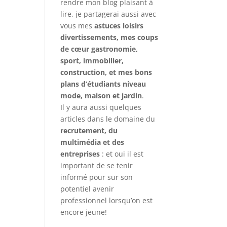
rendre mon blog plaisant à
lire, je partagerai aussi avec
vous mes
astuces loisirs
divertissements, mes coups
de cœur gastronomie,
sport, immobilier,
construction, et mes bons
plans d’étudiants niveau
mode, maison et jardin
.
Il y aura aussi quelques
articles dans le domaine du
recrutement, du
multimédia et des
entreprises
: et oui il est
important de se tenir
informé pour sur son
potentiel avenir
professionnel lorsqu’on est
encore jeune!