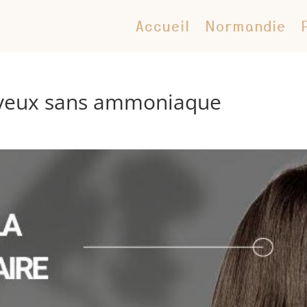
Accueil
Normandie
eveux sans ammoniaque