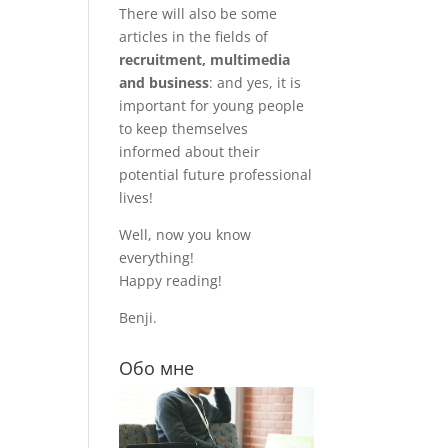
There will also be some
articles in the fields of
recruitment, multimedia
and business
: and yes, it is
important for young people
to keep themselves
informed about their
potential future professional
lives!
Well, now you know
everything!
Happy reading!
Benji.
Обо мне