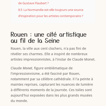
de Gustave Flaubert ?
8.5
La Normandie est-elle toujours une source
d’inspiration pour les artistes contemporains ?
Rouen : une cité artistique
au fil de la Seine
Rouen, la ville aux cent clochers, n’a pas fini de
révéler ses charmes. Elle a inspiré de nombreux
artistes impressionnistes, à l’instar de Claude Monet.
Claude
Monet
, figure emblématique de
l’impressionnisme, a été fasciné par Rouen,
notamment par sa célèbre cathédrale. Il l’a peinte à
maintes reprises, capturant les nuances de lumière
à différents moments de la journée. Ces toiles sont
aujourd’hui exposées dans les plus grands musées
du monde.