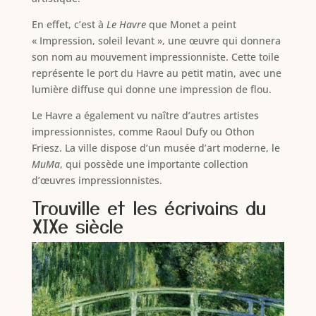
En effet, c’est à
Le Havre
que Monet a peint
« Impression, soleil levant », une œuvre qui donnera
son nom au mouvement impressionniste. Cette toile
représente le port du Havre au petit matin, avec une
lumière diffuse qui donne une impression de flou.
Le Havre a également vu naître d’autres artistes
impressionnistes, comme Raoul Dufy ou Othon
Friesz. La ville dispose d’un musée d’art moderne, le
MuMa
, qui possède une importante collection
d’œuvres impressionnistes.
Trouville et les écrivains du
XIXe siècle