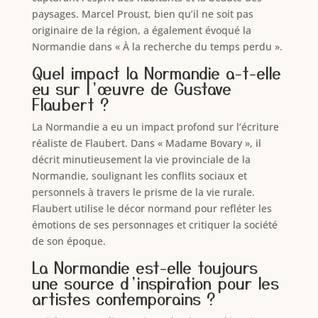
paysages. Marcel Proust, bien qu’il ne soit pas
originaire de la région, a également évoqué la
Normandie dans « À la recherche du temps perdu ».
Quel impact la Normandie a-t-elle
eu sur l’œuvre de Gustave
Flaubert ?
La Normandie a eu un impact profond sur l’écriture
réaliste de Flaubert. Dans « Madame Bovary », il
décrit minutieusement la vie provinciale de la
Normandie, soulignant les conflits sociaux et
personnels à travers le prisme de la vie rurale.
Flaubert utilise le décor normand pour refléter les
émotions de ses personnages et critiquer la société
de son époque.
La Normandie est-elle toujours
une source d’inspiration pour les
artistes contemporains ?