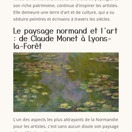
son riche patrimoine, continue d’inspirer les artistes.
Elle demeure une terre d’art et de culture, qui a su
séduire peintres et écrivains à travers les siècles.
Le paysage normand et l’art
: de Claude Monet à Lyons-
la-Forêt
L’un des aspects les plus attrayants de la Normandie
pour les artistes, c’est sans aucun doute son paysage