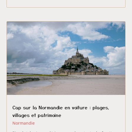
Cap sur la Normandie en voiture : plages,
villages et patrimoine
Normandie