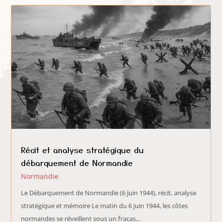
Récit et analyse stratégique du
débarquement de Normandie
Normandie
Le Débarquement de Normandie (6 juin 1944), récit, analyse
stratégique et mémoire Le matin du 6 juin 1944, les côtes
normandes se réveillent sous un fracas...