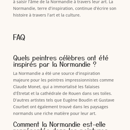
à saisir l’âme de la Normandie à travers leur art. La
Normandie, terre d’inspiration, continue d’écrire son
histoire à travers l’art et la culture.
FAQ
Quels peintres célèbres ont été
inspirés par la Normandie ?
La Normandie a été une source d’inspiration
majeure pour les peintres impressionnistes comme
Claude Monet, qui a immortalisé les falaises
d’Étretat et la cathédrale de Rouen dans ses toiles.
D’autres artistes tels que Eugène Boudin et Gustave
Courbet ont également trouvé dans les paysages
normands une riche matière pour leur art.
Comment la Normandie est-elle