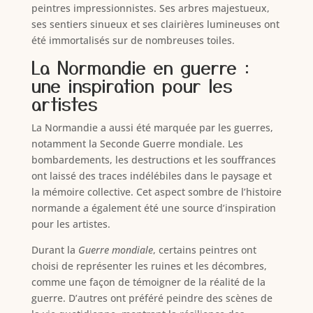
peintres impressionnistes. Ses arbres majestueux,
ses sentiers sinueux et ses clairières lumineuses ont
été immortalisés sur de nombreuses toiles.
La Normandie en guerre :
une inspiration pour les
artistes
La Normandie a aussi été marquée par les guerres,
notamment la Seconde Guerre mondiale. Les
bombardements, les destructions et les souffrances
ont laissé des traces indélébiles dans le paysage et
la mémoire collective. Cet aspect sombre de l’histoire
normande a également été une source d’inspiration
pour les artistes.
Durant la
Guerre mondiale
, certains peintres ont
choisi de représenter les ruines et les décombres,
comme une façon de témoigner de la réalité de la
guerre. D’autres ont préféré peindre des scènes de