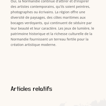
Oui, la Normandie continue d’attirer et d’inspirer
des artistes contemporains, qu’ils soient peintres,
photographes ou écrivains. La région offre une
diversité de paysages, des côtes maritimes aux
bocages verdoyants, qui continuent de séduire par
leur beauté et leur caractère. Les jeux de lumière, le
patrimoine historique et la richesse culturelle de la
Normandie fournissent un terreau fertile pour la
création artistique moderne.
Articles relatifs