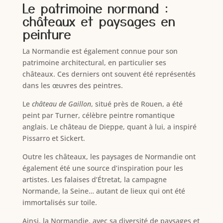
Le patrimoine normand :
châteaux et paysages en
peinture
La Normandie est également connue pour son
patrimoine architectural, en particulier ses
châteaux. Ces derniers ont souvent été représentés
dans les œuvres des peintres.
Le
château de Gaillon
, situé près de Rouen, a été
peint par Turner, célèbre peintre romantique
anglais. Le château de Dieppe, quant à lui, a inspiré
Pissarro et Sickert.
Outre les châteaux, les paysages de Normandie ont
également été une source d’inspiration pour les
artistes. Les falaises d’Étretat, la campagne
Normande, la Seine… autant de lieux qui ont été
immortalisés sur toile.
Ainsi, la Normandie, avec sa diversité de paysages et