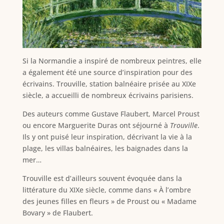
Si la Normandie a inspiré de nombreux peintres, elle
a également été une source d’inspiration pour des
écrivains. Trouville, station balnéaire prisée au XIXe
siècle, a accueilli de nombreux écrivains parisiens.
Des auteurs comme Gustave Flaubert, Marcel Proust
ou encore Marguerite Duras ont séjourné à
Trouville
.
Ils y ont puisé leur inspiration, décrivant la vie à la
plage, les villas balnéaires, les baignades dans la
mer…
Trouville est d’ailleurs souvent évoquée dans la
littérature du XIXe siècle, comme dans « À l’ombre
des jeunes filles en fleurs » de Proust ou « Madame
Bovary » de Flaubert.