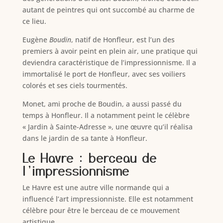
autant de peintres qui ont succombé au charme de
ce lieu.
Eugène
Boudin
, natif de Honfleur, est l’un des
premiers à avoir peint en plein air, une pratique qui
deviendra caractéristique de l’impressionnisme. Il a
immortalisé le port de Honfleur, avec ses voiliers
colorés et ses ciels tourmentés.
Monet, ami proche de Boudin, a aussi passé du
temps à Honfleur. Il a notamment peint le célèbre
« Jardin à Sainte-Adresse », une œuvre qu’il réalisa
dans le jardin de sa tante à Honfleur.
Le Havre : berceau de
l’impressionnisme
Le Havre est une autre ville normande qui a
influencé l’art impressionniste. Elle est notamment
célèbre pour être le berceau de ce mouvement
artistique.