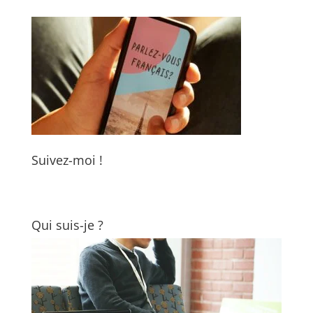
Suivez-moi !
Qui suis-je ?