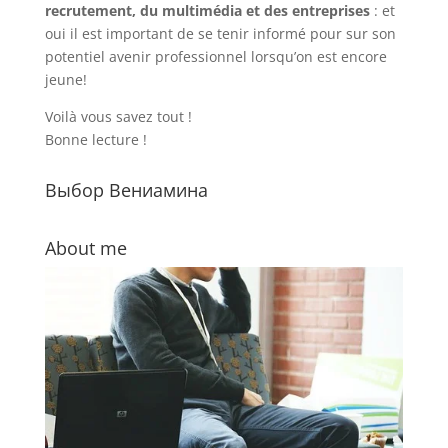
recrutement, du multimédia et des entreprises
: et
oui il est important de se tenir informé pour sur son
potentiel avenir professionnel lorsqu’on est encore
jeune!
Voilà vous savez tout !
Bonne lecture !
Выбор Вениамина
About me