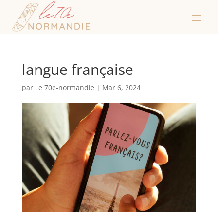
langue française
par
Le 70e-normandie
|
Mar 6, 2024