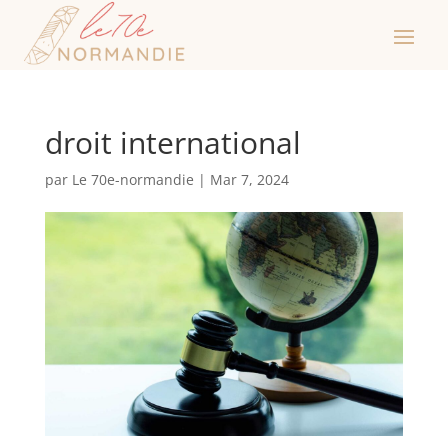
droit international
par
Le 70e-normandie
|
Mar 7, 2024