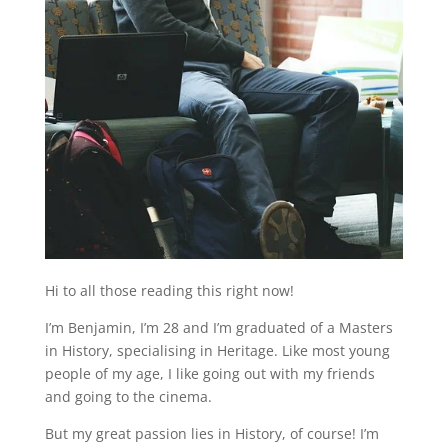
Hi to all those reading this right now!
I’m Benjamin, I’m 28 and I’m graduated of a Masters
in History, specialising in Heritage. Like most young
people of my age, I like going out with my friends
and going to the cinema.
But my great passion lies in History, of course! I’m