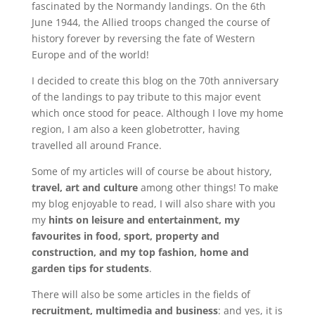
fascinated by the Normandy landings. On the 6th
June 1944, the Allied troops changed the course of
history forever by reversing the fate of Western
Europe and of the world!
I decided to create this blog on the 70th anniversary
of the landings to pay tribute to this major event
which once stood for peace. Although I love my home
region, I am also a keen globetrotter, having
travelled all around France.
Some of my articles will of course be about history,
travel, art and culture
among other things! To make
my blog enjoyable to read, I will also share with you
my
hints on leisure and entertainment, my
favourites in food, sport, property and
construction, and my top fashion, home and
garden tips for students
.
There will also be some articles in the fields of
recruitment, multimedia and business
: and yes, it is