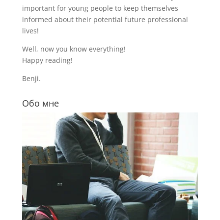
important for young people to keep themselves
informed about their potential future professional
lives!
Well, now you know everything!
Happy reading!
Benji.
Обо мне