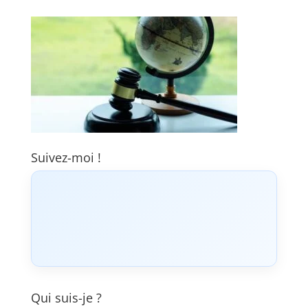
Suivez-moi !
Qui suis-je ?