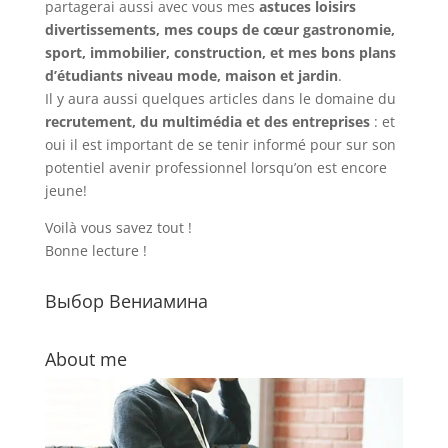
partagerai aussi avec vous mes
astuces loisirs
divertissements, mes coups de cœur gastronomie,
sport, immobilier, construction, et mes bons plans
d’étudiants niveau mode, maison et jardin
.
Il y aura aussi quelques articles dans le domaine du
recrutement, du multimédia et des entreprises
: et
oui il est important de se tenir informé pour sur son
potentiel avenir professionnel lorsqu’on est encore
jeune!
Voilà vous savez tout !
Bonne lecture !
Выбор Вениамина
About me