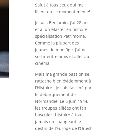
Salut à tous ceux qui me
lisent en ce moment même!
Je suis Benjamin, j’ai 28 ans
et ai un Master en histoire,
spécialisation Patrimoine.
Comme la plupart des
jeunes de mon âge, j’aime
sortir entre amis et aller au
cinéma.
Mais ma grande passion se
rattache bien évidemment à
l’Histoire ! Je suis fasciné par
le débarquement de
Normandie. Le 6 Juin 1944,
les troupes alliées ont fait
basculer l’histoire à tout
jamais en changeant le
destin de l’Europe de l’Ouest