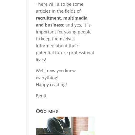
There will also be some
articles in the fields of
recruitment, multimedia
and business
: and yes, it is
important for young people
to keep themselves
informed about their
potential future professional
lives!
Well, now you know
everything!
Happy reading!
Benji.
Обо мне