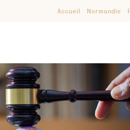
Accueil
Normandie