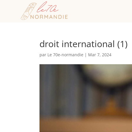
droit international (1)
par
Le 70e-normandie
|
Mar 7, 2024