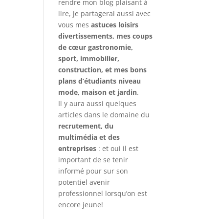
rendre mon blog plaisant à
lire, je partagerai aussi avec
vous mes
astuces loisirs
divertissements, mes coups
de cœur gastronomie,
sport, immobilier,
construction, et mes bons
plans d’étudiants niveau
mode, maison et jardin
.
Il y aura aussi quelques
articles dans le domaine du
recrutement, du
multimédia et des
entreprises
: et oui il est
important de se tenir
informé pour sur son
potentiel avenir
professionnel lorsqu’on est
encore jeune!