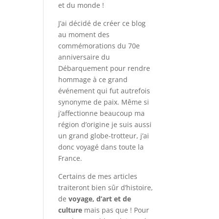
et du monde !
J’ai décidé de créer ce blog
au moment des
commémorations du 70e
anniversaire du
Débarquement pour rendre
hommage à ce grand
événement qui fut autrefois
synonyme de paix. Même si
j’affectionne beaucoup ma
région d’origine je suis aussi
un grand globe-trotteur, j’ai
donc voyagé dans toute la
France.
Certains de mes articles
traiteront bien sûr d’histoire,
de
voyage, d’art et de
culture
mais pas que ! Pour