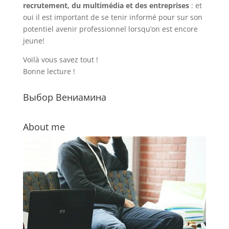
recrutement, du multimédia et des entreprises
: et
oui il est important de se tenir informé pour sur son
potentiel avenir professionnel lorsqu’on est encore
jeune!
Voilà vous savez tout !
Bonne lecture !
Выбор Вениамина
About me