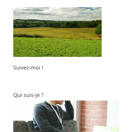
Suivez-moi !
Qui suis-je ?