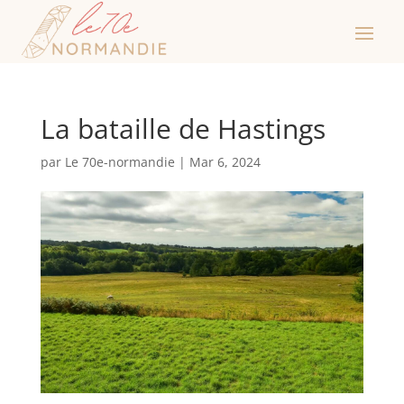
La bataille de Hastings
par
Le 70e-normandie
|
Mar 6, 2024