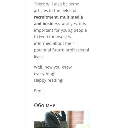
There will also be some
articles in the fields of
recruitment, multimedia
and business
: and yes, it is
important for young people
to keep themselves
informed about their
potential future professional
lives!
Well, now you know
everything!
Happy reading!
Benji.
Обо мне