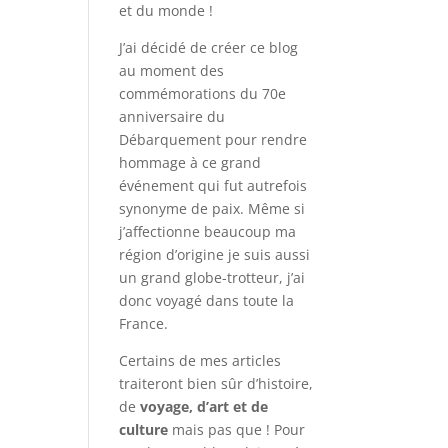
et du monde !
J’ai décidé de créer ce blog
au moment des
commémorations du 70e
anniversaire du
Débarquement pour rendre
hommage à ce grand
événement qui fut autrefois
synonyme de paix. Même si
j’affectionne beaucoup ma
région d’origine je suis aussi
un grand globe-trotteur, j’ai
donc voyagé dans toute la
France.
Certains de mes articles
traiteront bien sûr d’histoire,
de
voyage, d’art et de
culture
mais pas que ! Pour