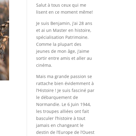
Salut à tous ceux qui me
lisent en ce moment même!
Je suis Benjamin, j’ai 28 ans
et ai un Master en histoire,
spécialisation Patrimoine.
Comme la plupart des
jeunes de mon âge, j’aime
sortir entre amis et aller au
cinéma.
Mais ma grande passion se
rattache bien évidemment à
l’Histoire ! Je suis fasciné par
le débarquement de
Normandie. Le 6 Juin 1944,
les troupes alliées ont fait
basculer l’histoire à tout
jamais en changeant le
destin de l’Europe de l’Ouest