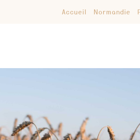
Accueil
Normandie