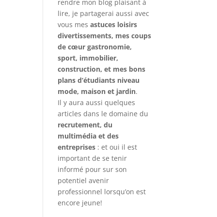
rendre mon blog plaisant à
lire, je partagerai aussi avec
vous mes
astuces loisirs
divertissements, mes coups
de cœur gastronomie,
sport, immobilier,
construction, et mes bons
plans d’étudiants niveau
mode, maison et jardin
.
Il y aura aussi quelques
articles dans le domaine du
recrutement, du
multimédia et des
entreprises
: et oui il est
important de se tenir
informé pour sur son
potentiel avenir
professionnel lorsqu’on est
encore jeune!