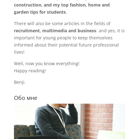
construction, and my top fashion, home and
garden tips for students
.
There will also be some articles in the fields of
recruitment, multimedia and business
: and yes, it is
important for young people to keep themselves
informed about their potential future professional
lives!
Well, now you know everything!
Happy reading!
Benji.
Обо мне