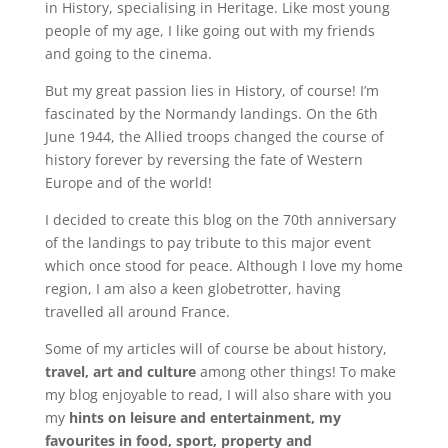
in History, specialising in Heritage. Like most young
people of my age, I like going out with my friends
and going to the cinema.
But my great passion lies in History, of course! I’m
fascinated by the Normandy landings. On the 6th
June 1944, the Allied troops changed the course of
history forever by reversing the fate of Western
Europe and of the world!
I decided to create this blog on the 70th anniversary
of the landings to pay tribute to this major event
which once stood for peace. Although I love my home
region, I am also a keen globetrotter, having
travelled all around France.
Some of my articles will of course be about history,
travel, art and culture
among other things! To make
my blog enjoyable to read, I will also share with you
my
hints on leisure and entertainment, my
favourites in food, sport, property and