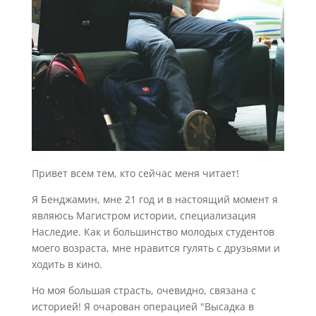
Привет всем тем, кто сейчас меня читает!
Я Бенджамин, мне 21 год и в настоящий момент я
являюсь Магистром истории, специализация
Наследие. Как и большинство молодых студентов
моего возраста, мне нравится гулять с друзьями и
ходить в кино.
Но моя большая страсть, очевидно, связана с
историей! Я очарован операцией "Высадка в