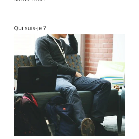
Qui suis-je ?