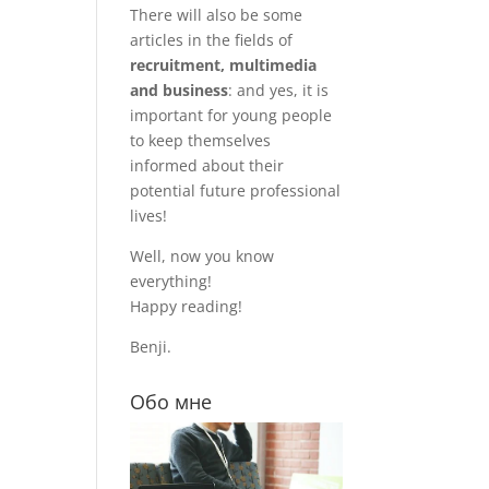
There will also be some
articles in the fields of
recruitment, multimedia
and business
: and yes, it is
important for young people
to keep themselves
informed about their
potential future professional
lives!
Well, now you know
everything!
Happy reading!
Benji.
Обо мне