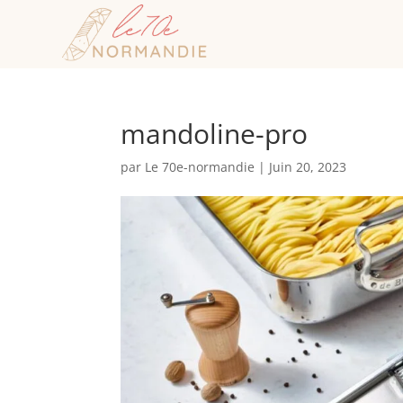
mandoline-pro
par
Le 70e-normandie
|
Juin 20, 2023