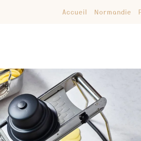
Accueil
Normandie