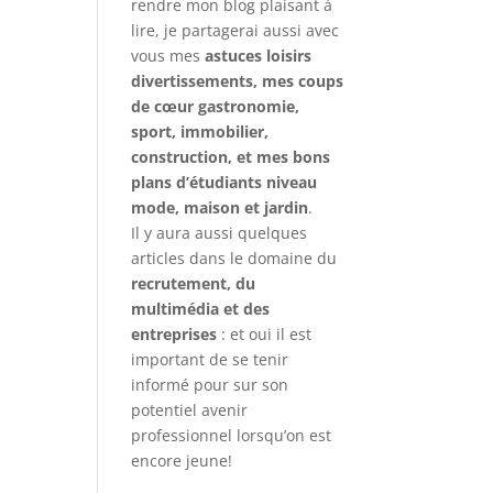
rendre mon blog plaisant à
lire, je partagerai aussi avec
vous mes
astuces loisirs
divertissements, mes coups
de cœur gastronomie,
sport, immobilier,
construction, et mes bons
plans d’étudiants niveau
mode, maison et jardin
.
Il y aura aussi quelques
articles dans le domaine du
recrutement, du
multimédia et des
entreprises
: et oui il est
important de se tenir
informé pour sur son
potentiel avenir
professionnel lorsqu’on est
encore jeune!