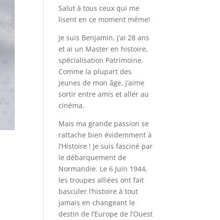
Salut à tous ceux qui me
lisent en ce moment même!
Je suis Benjamin, j’ai 28 ans
et ai un Master en histoire,
spécialisation Patrimoine.
Comme la plupart des
jeunes de mon âge, j’aime
sortir entre amis et aller au
cinéma.
Mais ma grande passion se
rattache bien évidemment à
l’Histoire ! Je suis fasciné par
le débarquement de
Normandie. Le 6 Juin 1944,
les troupes alliées ont fait
basculer l’histoire à tout
jamais en changeant le
destin de l’Europe de l’Ouest