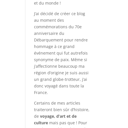
et du monde !
J’ai décidé de créer ce blog
au moment des
commémorations du 70e
anniversaire du
Débarquement pour rendre
hommage à ce grand
événement qui fut autrefois
synonyme de paix. Même si
j’affectionne beaucoup ma
région d’origine je suis aussi
un grand globe-trotteur, j’ai
donc voyagé dans toute la
France.
Certains de mes articles
traiteront bien sûr d’histoire,
de
voyage, d’art et de
culture
mais pas que ! Pour