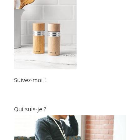
Suivez-moi !
Qui suis-je ?