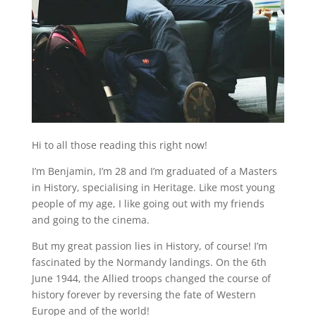
Hi to all those reading this right now!
I’m Benjamin, I’m 28 and I’m graduated of a Masters
in History, specialising in Heritage. Like most young
people of my age, I like going out with my friends
and going to the cinema.
But my great passion lies in History, of course! I’m
fascinated by the Normandy landings. On the 6th
June 1944, the Allied troops changed the course of
history forever by reversing the fate of Western
Europe and of the world!