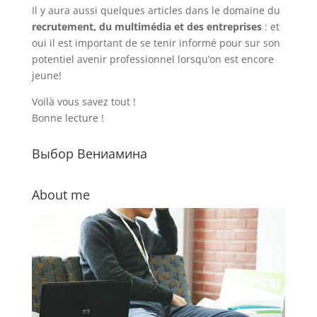
Il y aura aussi quelques articles dans le domaine du
recrutement, du multimédia et des entreprises
: et
oui il est important de se tenir informé pour sur son
potentiel avenir professionnel lorsqu’on est encore
jeune!
Voilà vous savez tout !
Bonne lecture !
Выбор Вениамина
About me