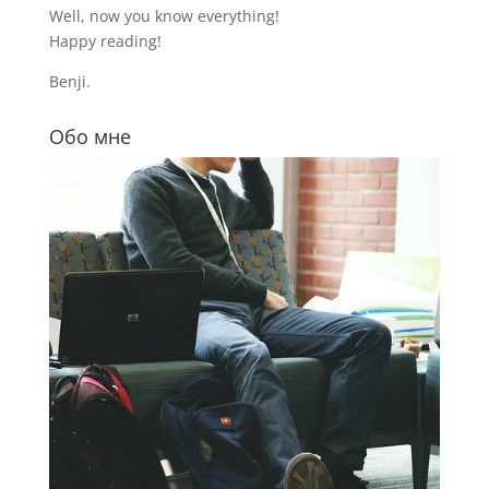
Well, now you know everything!
Happy reading!
Benji.
Обо мне