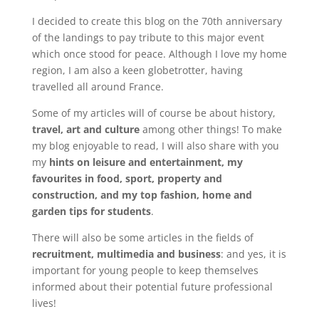
I decided to create this blog on the 70th anniversary
of the landings to pay tribute to this major event
which once stood for peace. Although I love my home
region, I am also a keen globetrotter, having
travelled all around France.
Some of my articles will of course be about history,
travel, art and culture
among other things! To make
my blog enjoyable to read, I will also share with you
my
hints on leisure and entertainment, my
favourites in food, sport, property and
construction, and my top fashion, home and
garden tips for students
.
There will also be some articles in the fields of
recruitment, multimedia and business
: and yes, it is
important for young people to keep themselves
informed about their potential future professional
lives!