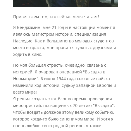
Привет всем тем, кто сейчас меня читает!
Я Бенджамин, мне 21 год и в настоящий момент я
являюсь Магистром истории, специализация
Наследие. Как и большинство молодых студентов
моего возраста, мне нравится гулять с друзьями и
ходить в кино.
Но моя большая страсть, очевидно, связана с
историей! Я очарован операцией "Высадка в
Нормандии". 6 июня 1944 года союзные войска
изменили ход истории, судьбу Западной Европы и
всего мира!
Я решил создать этот блог во время проведения
мероприятий, посвященных 70-летию "Высадки",
чтобы воздать должное этому великому событию,
которое когда-то было синонимом мира. И хотя я
очень люблю свою родной регион, я также