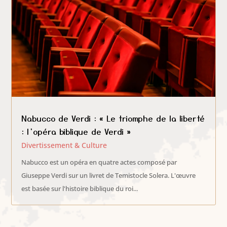
Nabucco de Verdi : « Le triomphe de la liberté
: l’opéra biblique de Verdi »
Divertissement & Culture
Nabucco est un opéra en quatre actes composé par
Giuseppe Verdi sur un livret de Temistocle Solera. L'œuvre
est basée sur l'histoire biblique du roi...