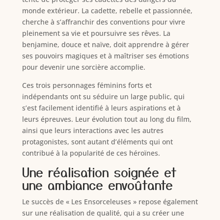
monde extérieur. La cadette, rebelle et passionnée,
cherche à s’affranchir des conventions pour vivre
pleinement sa vie et poursuivre ses rêves. La
benjamine, douce et naïve, doit apprendre à gérer
ses pouvoirs magiques et à maîtriser ses émotions
pour devenir une sorcière accomplie.
Ces trois personnages féminins forts et
indépendants ont su séduire un large public, qui
s’est facilement identifié à leurs aspirations et à
leurs épreuves. Leur évolution tout au long du film,
ainsi que leurs interactions avec les autres
protagonistes, sont autant d’éléments qui ont
contribué à la popularité de ces héroïnes.
Une réalisation soignée et
une ambiance envoûtante
Le succès de « Les Ensorceleuses » repose également
sur une réalisation de qualité, qui a su créer une