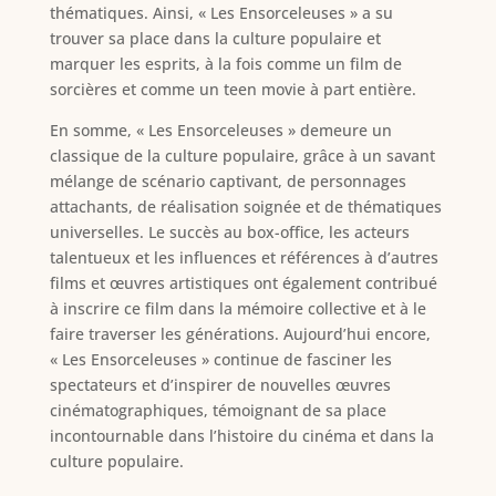
thématiques. Ainsi, « Les Ensorceleuses » a su
trouver sa place dans la culture populaire et
marquer les esprits, à la fois comme un film de
sorcières et comme un teen movie à part entière.
En somme, « Les Ensorceleuses » demeure un
classique de la culture populaire, grâce à un savant
mélange de scénario captivant, de personnages
attachants, de réalisation soignée et de thématiques
universelles. Le succès au box-office, les acteurs
talentueux et les influences et références à d’autres
films et œuvres artistiques ont également contribué
à inscrire ce film dans la mémoire collective et à le
faire traverser les générations. Aujourd’hui encore,
« Les Ensorceleuses » continue de fasciner les
spectateurs et d’inspirer de nouvelles œuvres
cinématographiques, témoignant de sa place
incontournable dans l’histoire du cinéma et dans la
culture populaire.