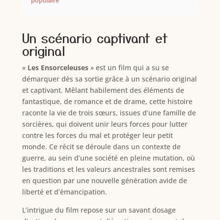
populaire
Un scénario captivant et
original
«
Les Ensorceleuses
» est un film qui a su se
démarquer dès sa sortie grâce à un scénario original
et captivant. Mêlant habilement des éléments de
fantastique, de romance et de drame, cette histoire
raconte la vie de trois sœurs, issues d’une famille de
sorcières, qui doivent unir leurs forces pour lutter
contre les forces du mal et protéger leur petit
monde. Ce récit se déroule dans un contexte de
guerre, au sein d’une société en pleine mutation, où
les traditions et les valeurs ancestrales sont remises
en question par une nouvelle génération avide de
liberté et d’émancipation.
L’intrigue du film repose sur un savant dosage