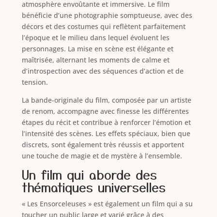
atmosphère envoûtante et immersive. Le film
bénéficie d’une photographie somptueuse, avec des
décors et des costumes qui reflètent parfaitement
l’époque et le milieu dans lequel évoluent les
personnages. La mise en scène est élégante et
maîtrisée, alternant les moments de calme et
d’introspection avec des séquences d’action et de
tension.
La bande-originale du film, composée par un artiste
de renom, accompagne avec finesse les différentes
étapes du récit et contribue à renforcer l’émotion et
l’intensité des scènes. Les effets spéciaux, bien que
discrets, sont également très réussis et apportent
une touche de magie et de mystère à l’ensemble.
Un film qui aborde des
thématiques universelles
« Les Ensorceleuses » est également un film qui a su
toucher un public large et varié grâce à des