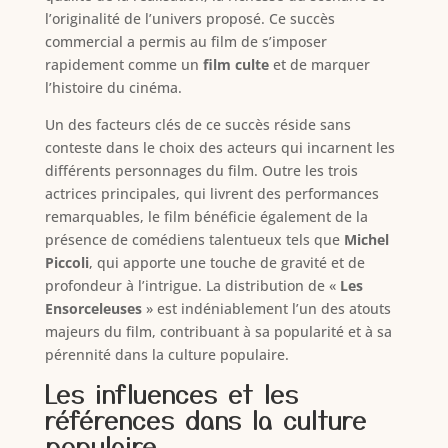
l’originalité de l’univers proposé. Ce succès
commercial a permis au film de s’imposer
rapidement comme un
film culte
et de marquer
l’histoire du cinéma.
Un des facteurs clés de ce succès réside sans
conteste dans le choix des acteurs qui incarnent les
différents personnages du film. Outre les trois
actrices principales, qui livrent des performances
remarquables, le film bénéficie également de la
présence de comédiens talentueux tels que
Michel
Piccoli
, qui apporte une touche de gravité et de
profondeur à l’intrigue. La distribution de «
Les
Ensorceleuses
» est indéniablement l’un des atouts
majeurs du film, contribuant à sa popularité et à sa
pérennité dans la culture populaire.
Les influences et les
références dans la culture
populaire