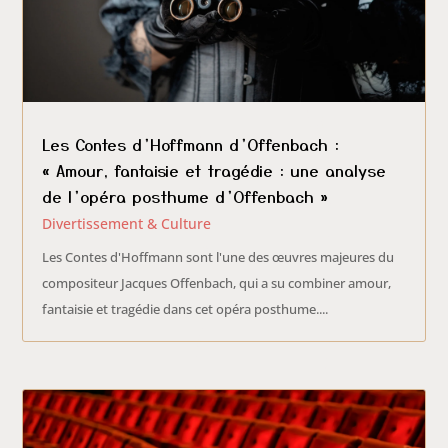
Les Contes d’Hoffmann d’Offenbach :
« Amour, fantaisie et tragédie : une analyse
de l’opéra posthume d’Offenbach »
Divertissement & Culture
Les Contes d'Hoffmann sont l'une des œuvres majeures du
compositeur Jacques Offenbach, qui a su combiner amour,
fantaisie et tragédie dans cet opéra posthume....