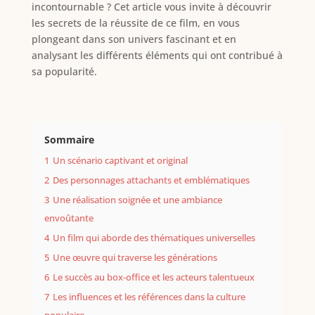
incontournable ? Cet article vous invite à découvrir
les secrets de la réussite de ce film, en vous
plongeant dans son univers fascinant et en
analysant les différents éléments qui ont contribué à
sa popularité.
Sommaire
1
Un scénario captivant et original
2
Des personnages attachants et emblématiques
3
Une réalisation soignée et une ambiance
envoûtante
4
Un film qui aborde des thématiques universelles
5
Une œuvre qui traverse les générations
6
Le succès au box-office et les acteurs talentueux
7
Les influences et les références dans la culture