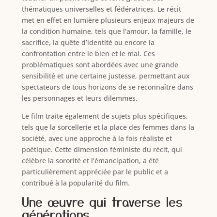
thématiques universelles et fédératrices. Le récit
met en effet en lumière plusieurs enjeux majeurs de
la condition humaine, tels que l’amour, la famille, le
sacrifice, la quête d’identité ou encore la
confrontation entre le bien et le mal. Ces
problématiques sont abordées avec une grande
sensibilité et une certaine justesse, permettant aux
spectateurs de tous horizons de se reconnaître dans
les personnages et leurs dilemmes.
Le film traite également de sujets plus spécifiques,
tels que la sorcellerie et la place des femmes dans la
société, avec une approche à la fois réaliste et
poétique. Cette dimension féministe du récit, qui
célèbre la sororité et l’émancipation, a été
particulièrement appréciée par le public et a
contribué à la popularité du film.
Une œuvre qui traverse les
générations