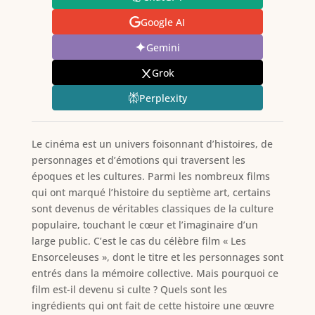
Google AI
Gemini
Grok
Perplexity
Le cinéma est un univers foisonnant d’histoires, de
personnages et d’émotions qui traversent les
époques et les cultures. Parmi les nombreux films
qui ont marqué l’histoire du septième art, certains
sont devenus de véritables classiques de la culture
populaire, touchant le cœur et l’imaginaire d’un
large public. C’est le cas du célèbre film « Les
Ensorceleuses », dont le titre et les personnages sont
entrés dans la mémoire collective. Mais pourquoi ce
film est-il devenu si culte ? Quels sont les
ingrédients qui ont fait de cette histoire une œuvre