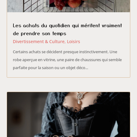
Les achats du quotidien qui méritent vraiment
de prendre son temps
Divertissement & Culture
,
Loisirs
Certains achats se décident presque instinctivement. Une
robe aperçue en vitrine, une paire de chaussures qui semble
parfaite pour la saison ou un objet déco...