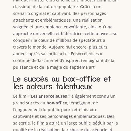
classique de la culture populaire. Grâce à un
scénario original et captivant, des personnages
attachants et emblématiques, une réalisation
soignée et une ambiance envoûtante, ainsi qu’une
approche universelle et fédératrice, cette œuvre a su
conquérir le cœur de millions de spectateurs à
travers le monde. Aujourd’hui encore, plusieurs
années après sa sortie, « Les Ensorceleuses »
continue de fasciner et d’inspirer, témoignant de la
puissance et de la magie du septième art.
Le succès au box-office et
les acteurs talentueux
Le film «
Les Ensorceleuses
» a également connu un
grand succès au
box-office
, témoignant de
l’engouement du public pour cette histoire
captivante et ses personnages emblématiques. Dès
sa sortie, le film a attiré un large public, séduit par la
qualité de la réalisation, la richesse du scénario et