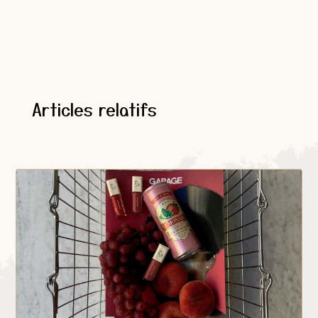
Articles relatifs