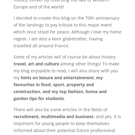
Europe and of the world!
I decided to create this blog on the 70th anniversary
of the landings to pay tribute to this major event
which once stood for peace. Although I love my home
region, I am also a keen globetrotter, having
travelled all around France.
Some of my articles will of course be about history,
travel, art and culture
among other things! To make
my blog enjoyable to read, I will also share with you
my
hints on leisure and entertainment, my
favourites in food, sport, property and
construction, and my top fashion, home and
garden tips for students
.
There will also be some articles in the fields of
recruitment, multimedia and business
: and yes, it is
important for young people to keep themselves
informed about their potential future professional