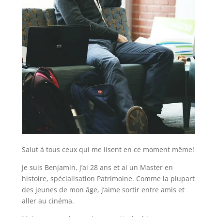
Salut à tous ceux qui me lisent en ce moment même!
Je suis Benjamin, j’ai 28 ans et ai un Master en
histoire, spécialisation Patrimoine. Comme la plupart
des jeunes de mon âge, j’aime sortir entre amis et
aller au cinéma.