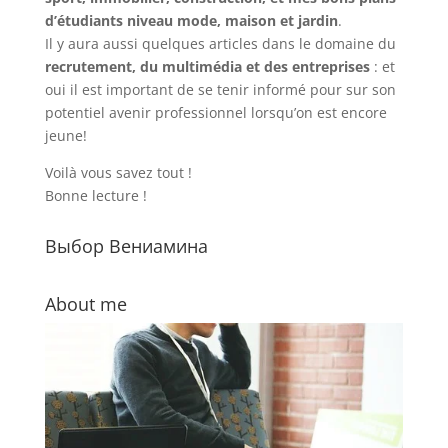
d’étudiants niveau mode, maison et jardin
.
Il y aura aussi quelques articles dans le domaine du
recrutement, du multimédia et des entreprises
: et
oui il est important de se tenir informé pour sur son
potentiel avenir professionnel lorsqu’on est encore
jeune!
Voilà vous savez tout !
Bonne lecture !
Выбор Вениамина
About me