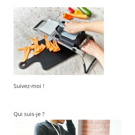
Suivez-moi !
Qui suis-je ?