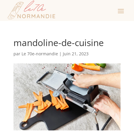
mandoline-de-cuisine
par
Le 70e-normandie
|
Juin 21, 2023