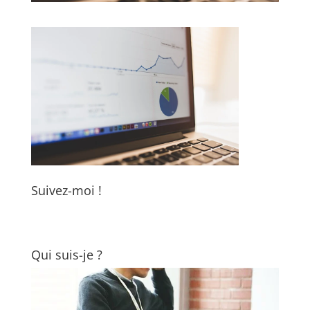
Suivez-moi !
Qui suis-je ?