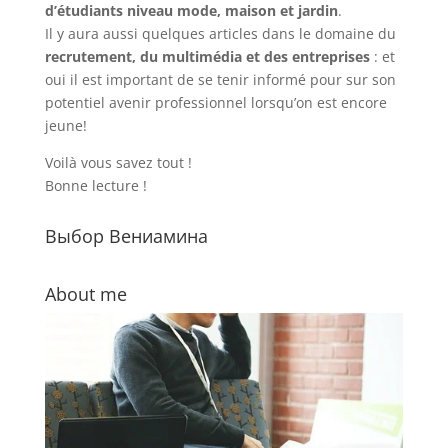
d’étudiants niveau mode, maison et jardin
.
Il y aura aussi quelques articles dans le domaine du
recrutement, du multimédia et des entreprises
: et
oui il est important de se tenir informé pour sur son
potentiel avenir professionnel lorsqu’on est encore
jeune!
Voilà vous savez tout !
Bonne lecture !
Выбор Вениамина
About me