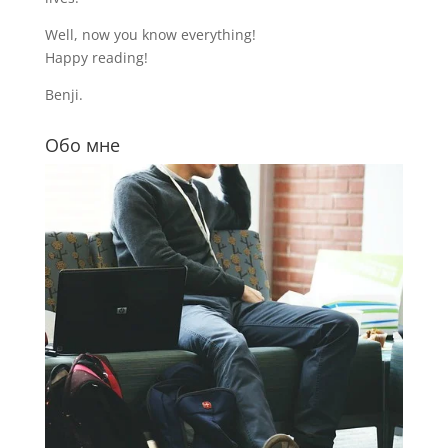
Well, now you know everything!
Happy reading!
Benji.
Обо мне