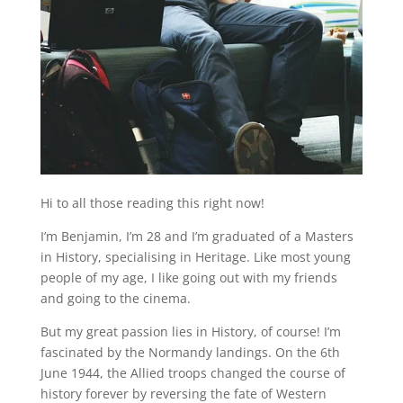
Hi to all those reading this right now!
I’m Benjamin, I’m 28 and I’m graduated of a Masters
in History, specialising in Heritage. Like most young
people of my age, I like going out with my friends
and going to the cinema.
But my great passion lies in History, of course! I’m
fascinated by the Normandy landings. On the 6th
June 1944, the Allied troops changed the course of
history forever by reversing the fate of Western