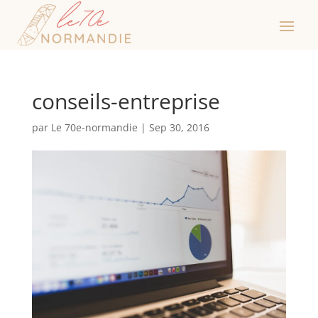
conseils-entreprise
par
Le 70e-normandie
|
Sep 30, 2016