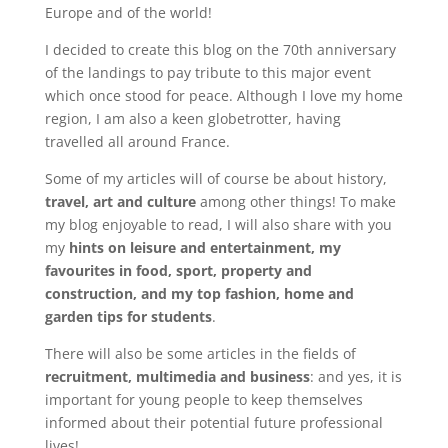
Europe and of the world!
I decided to create this blog on the 70th anniversary
of the landings to pay tribute to this major event
which once stood for peace. Although I love my home
region, I am also a keen globetrotter, having
travelled all around France.
Some of my articles will of course be about history,
travel, art and culture
among other things! To make
my blog enjoyable to read, I will also share with you
my
hints on leisure and entertainment, my
favourites in food, sport, property and
construction, and my top fashion, home and
garden tips for students
.
There will also be some articles in the fields of
recruitment, multimedia and business
: and yes, it is
important for young people to keep themselves
informed about their potential future professional
lives!