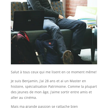
Salut à tous ceux qui me lisent en ce moment même!
Je suis Benjamin, j’ai 28 ans et ai un Master en
histoire, spécialisation Patrimoine. Comme la plupart
des jeunes de mon âge, j’aime sortir entre amis et
aller au cinéma.
Mais ma grande passion se rattache bien