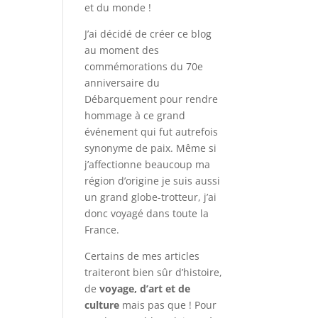
et du monde !
J’ai décidé de créer ce blog
au moment des
commémorations du 70e
anniversaire du
Débarquement pour rendre
hommage à ce grand
événement qui fut autrefois
synonyme de paix. Même si
j’affectionne beaucoup ma
région d’origine je suis aussi
un grand globe-trotteur, j’ai
donc voyagé dans toute la
France.
Certains de mes articles
traiteront bien sûr d’histoire,
de
voyage, d’art et de
culture
mais pas que ! Pour