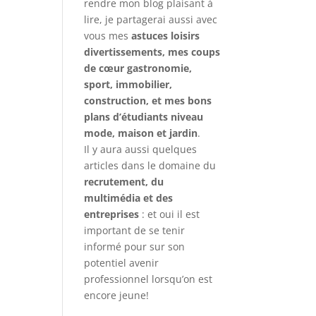
rendre mon blog plaisant à
lire, je partagerai aussi avec
vous mes
astuces loisirs
divertissements, mes coups
de cœur gastronomie,
sport, immobilier,
construction, et mes bons
plans d’étudiants niveau
mode, maison et jardin
.
Il y aura aussi quelques
articles dans le domaine du
recrutement, du
multimédia et des
entreprises
: et oui il est
important de se tenir
informé pour sur son
potentiel avenir
professionnel lorsqu’on est
encore jeune!