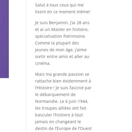
Salut à tous ceux qui me
lisent en ce moment même!
Je suis Benjamin, j’ai 28 ans
et ai un Master en histoire,
spécialisation Patrimoine.
Comme la plupart des
jeunes de mon âge, j’aime
sortir entre amis et aller au
cinéma.
Mais ma grande passion se
rattache bien évidemment à
l’Histoire ! Je suis fasciné par
le débarquement de
Normandie. Le 6 Juin 1944,
les troupes alliées ont fait
basculer l’histoire à tout
jamais en changeant le
destin de l’Europe de l’Ouest