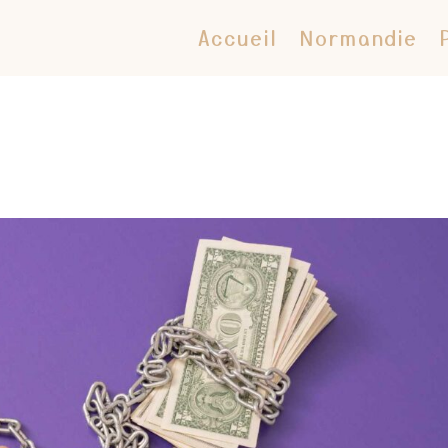
Accueil
Normandie