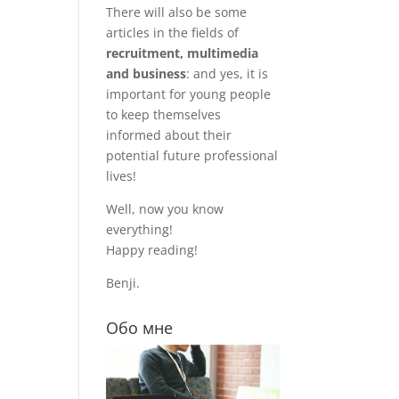
There will also be some
articles in the fields of
recruitment, multimedia
and business
: and yes, it is
important for young people
to keep themselves
informed about their
potential future professional
lives!
Well, now you know
everything!
Happy reading!
Benji.
Обо мне