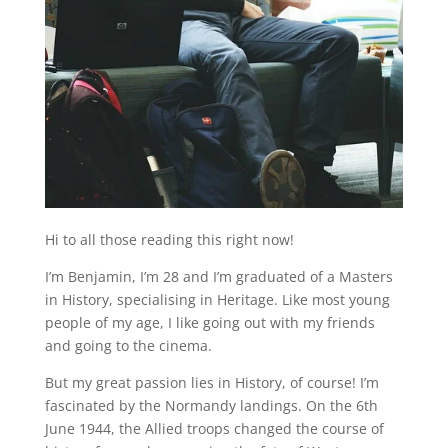
Hi to all those reading this right now!
I’m Benjamin, I’m 28 and I’m graduated of a Masters
in History, specialising in Heritage. Like most young
people of my age, I like going out with my friends
and going to the cinema.
But my great passion lies in History, of course! I’m
fascinated by the Normandy landings. On the 6th
June 1944, the Allied troops changed the course of