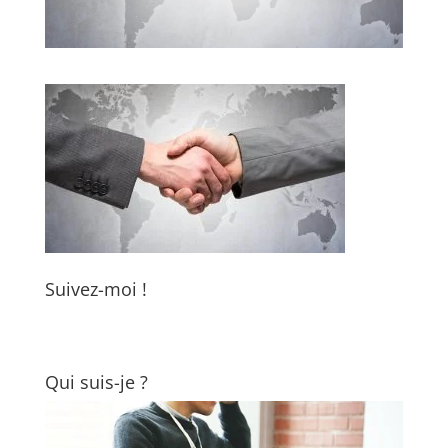
Suivez-moi !
Qui suis-je ?