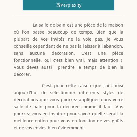
Perplexity
La salle de bain est une pièce de la maison
où l’on passe beaucoup de temps. Bien que la
plupart de vos invités ne la voie pas, je vous
conseille cependant de ne pas la laisser à l’abandon,
sans aucune décoration. C’est une pièce
fonctionnelle, oui c’est bien vrai, mais attention !
Vous devez aussi prendre le temps de bien la
décorer.
C’est pour cette raison que j’ai choisi
aujourd’hui de sélectionner différents styles de
décorations que vous pourrez appliquer dans votre
salle de bain pour la décorer comme il faut. Vus
pourrez vous en inspirer pour savoir quelle serait la
meilleure option pour vous en fonction de vos goûts
et de vos envies bien évidemment.