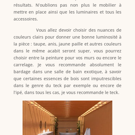
résultats. N’oublions pas non plus le mobilier à
mettre en place ainsi que les luminaires et tous les
accessoires.
Vous allez devoir choisir des nuances de
couleurs clairs pour donner une bonne luminosité à
la pièce : taupe, anis, jaune paille et autres couleurs
dans le même acabit seront super, vous pourrez
choisir entre la peinture pour vos murs ou encore le
carrelage. Je vous recommande absolument le
bardage dans une salle de bain exotique, à savoir
que certaines essences de bois sont imputrescibles
dans le genre du teck par exemple ou encore de
l’ipé, dans tous les cas, je vous recommande le teck.