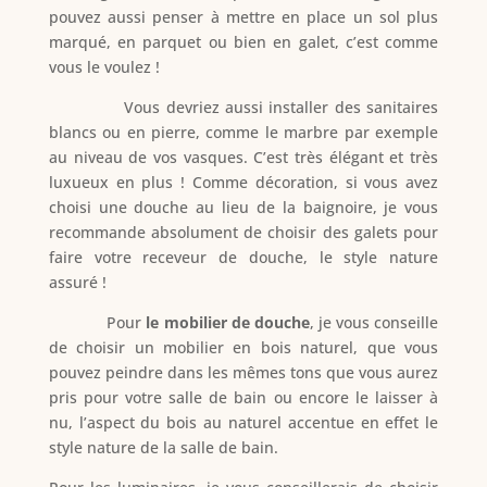
pouvez aussi penser à mettre en place un sol plus
marqué, en parquet ou bien en galet, c’est comme
vous le voulez !
Vous devriez aussi installer des sanitaires
blancs ou en pierre, comme le marbre par exemple
au niveau de vos vasques. C’est très élégant et très
luxueux en plus ! Comme décoration, si vous avez
choisi une douche au lieu de la baignoire, je vous
recommande absolument de choisir des galets pour
faire votre receveur de douche, le style nature
assuré !
Pour
le mobilier de douche
, je vous conseille
de choisir un mobilier en bois naturel, que vous
pouvez peindre dans les mêmes tons que vous aurez
pris pour votre salle de bain ou encore le laisser à
nu, l’aspect du bois au naturel accentue en effet le
style nature de la salle de bain.