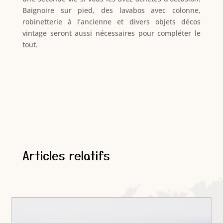
Baignoire sur pied, des lavabos avec colonne,
robinetterie à l’ancienne et divers objets décos
vintage seront aussi nécessaires pour compléter le
tout.
Articles relatifs