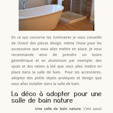
En ce qui concerne les luminaires je vous conseille
de choisir des pièces design, même chose pour les
accessoires que vous allez mettre en place. Je vous
recommande ainsi de prendre un lustre
géométrique et en aluminium par exemple, des
spots et des néons à led que vous allez mettre en
place dans la salle de bain. Pour les accessoires,
adoptez des petits objets pratiques et design que
vous allez installer dans la salle de bain.
La déco à adopter pour une
salle de bain nature
Une salle de bain nature
, c’est aussi