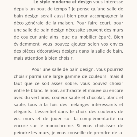
Le style moderne et design
vous intéresse
depuis un bout de temps ? Je pense qu’une salle de
bain design serait aussi bien pour accompagner la
déco générale de la maison. Pour faire court, pour
une salle de bain design nécessite souvent des murs
de couleur unie ainsi que du mobilier épuré. Bien
évidemment, vous pouvez ajouter selon vos envies
des pièces décoratives designs dans la salle de bain,
mais attention à bien choisir.
Pour une salle de bain design, vous pourrez
choisir parmi une large gamme de couleurs, mais il
faut que ce soit assez sobre, vous pouvez choisir
entre le blanc, le noir, anthracite et mauve ou encore
avec du vert anis, couleur sable et chocolat, blanc et
sable, tous à la fois des mélanges intéressants et
élégants. L’essentiel dans le choix des couleurs de
vos murs et de jouer sur la complémentarité ou
encore sur le monochrome. Si vous choisissez de
peindre les murs, je vous conseille de prendre de la