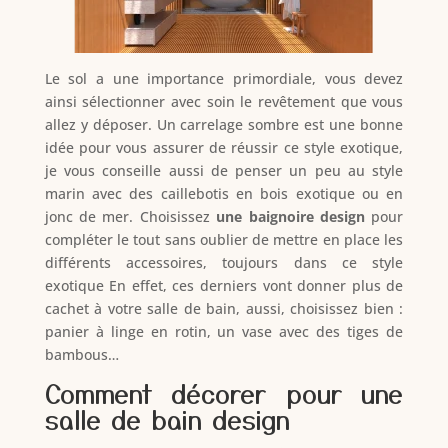
Le sol a une importance primordiale, vous devez
ainsi sélectionner avec soin le revêtement que vous
allez y déposer. Un carrelage sombre est une bonne
idée pour vous assurer de réussir ce style exotique,
je vous conseille aussi de penser un peu au style
marin avec des caillebotis en bois exotique ou en
jonc de mer. Choisissez
une baignoire design
pour
compléter le tout sans oublier de mettre en place les
différents accessoires, toujours dans ce style
exotique En effet, ces derniers vont donner plus de
cachet à votre salle de bain, aussi, choisissez bien :
panier à linge en rotin, un vase avec des tiges de
bambous…
Comment décorer pour une
salle de bain design