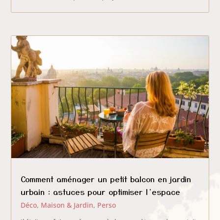
Comment aménager un petit balcon en jardin
urbain : astuces pour optimiser l’espace
Déco, Maison & Jardin
,
Perso