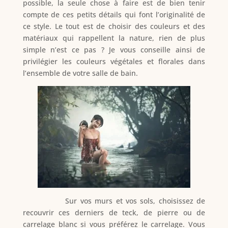
possible, la seule chose à faire est de bien tenir
compte de ces petits détails qui font l’originalité de
ce style. Le tout est de choisir des couleurs et des
matériaux qui rappellent la nature, rien de plus
simple n’est ce pas ? Je vous conseille ainsi de
privilégier les couleurs végétales et florales dans
l’ensemble de votre salle de bain.
Sur vos murs et vos sols, choisissez de
recouvrir ces derniers de teck, de pierre ou de
carrelage blanc si vous préférez le carrelage. Vous