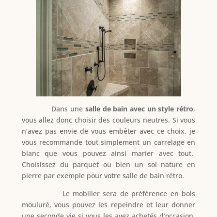
Dans une
salle de bain avec un style rétro
,
vous allez donc choisir des couleurs neutres. Si vous
n’avez pas envie de vous embêter avec ce choix, je
vous recommande tout simplement un carrelage en
blanc que vous pouvez ainsi marier avec tout.
Choisissez du parquet ou bien un sol nature en
pierre par exemple pour votre salle de bain rétro.
Le mobilier sera de préférence en bois
mouluré, vous pouvez les repeindre et leur donner
une seconde vie si vous les avez achetés d’occasion.