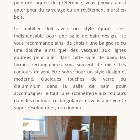
peinture laquée de préférence, vous pouvez aussi
opter pour du carrelage ou un revêtement mural en
bois.
Le mobilier doit avoir
un style épuré
, c’est
indispensable pour une salle de bain design. Je
vous recommande ainsi de choisir une baignoire ou
une douche ainsi que des vasques aux lignes
épurées pour aller dans cette salle de bain, les
formes rectangulaires sont souvent de mise. Les
contours doivent être sobre pour un style design et
moderne. Quelques touches de verre ou
d’aluminium dans la salle de bain pour
accompagner le tout, une robinetterie aux toujours
dans les contours rectangulaires et vous allez voir le
super résultat que ça va donner.