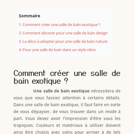
Sommaire
1
Comment créer une salle de bain exotique ?
2
Comment décorer pour une salle de bain design
3
La déco à adopter pour une salle de bain nature
4
Pour une salle de bain dans un style rétro
Comment créer une salle de
bain exotique ?
Une salle de bain exotique
nécessitera de
vous que vous fassiez attention à certains détails.
Dans une salle de bain exotique, il faut faire en sorte
de vous dépayser, de vous trouver dans un mode à
part. Vous devez avoir l’impression d’être sous les
tropiques. Couleurs et matériaux à utiliser doivent
ainsi être choisis avec soins pour arriver à de tels