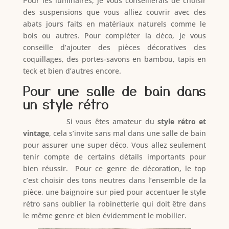
Pour les luminaires, je vous conseillerais de choisir
des suspensions que vous alliez couvrir avec des
abats jours faits en matériaux naturels comme le
bois ou autres. Pour compléter la déco, je vous
conseille d’ajouter des pièces décoratives des
coquillages, des portes-savons en bambou, tapis en
teck et bien d’autres encore.
Pour une salle de bain dans
un style rétro
Si vous êtes amateur du
style rétro et
vintage
, cela s’invite sans mal dans une salle de bain
pour assurer une super déco. Vous allez seulement
tenir compte de certains détails importants pour
bien réussir. Pour ce genre de décoration, le top
c’est choisir des tons neutres dans l’ensemble de la
pièce, une baignoire sur pied pour accentuer le style
rétro sans oublier la robinetterie qui doit être dans
le même genre et bien évidemment le mobilier.