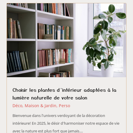
Choisir les plantes d’intérieur adaptées à la
lumière naturelle de votre salon
Déco, Maison & Jardin
,
Perso
Bienvenue dans l'univers verdoyant de la décoration
intérieure! En 2025, le désir d'harmoniser notre espace de vie
avec la nature est plus fort que jamais....