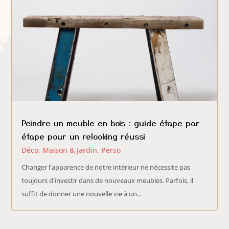
Peindre un meuble en bois : guide étape par
étape pour un relooking réussi
Déco, Maison & Jardin
,
Perso
Changer l'apparence de notre intérieur ne nécessite pas
toujours d'investir dans de nouveaux meubles. Parfois, il
suffit de donner une nouvelle vie à un...