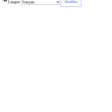
Langue